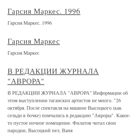
Гарсия Маркес. 1996
Гарсия Маркес. 1996
Гарсия Маркес
Гарсия Маркес
В РЕДАКЦИИ ЖУРНАЛА
"АВРОРА"
В РЕДАКЦИИ ЖУРНАЛА "АВРОРА" Информации об
этом выступлении таганских артистов не много. "26
октября. После спектакля на машине Высоцкого (как
сельди в бочке) помчались в редакцию "Авроры". Какое-
то пустое ночное помещение. Филатов читал свои
пародии, Высоцкий пел, Ваня