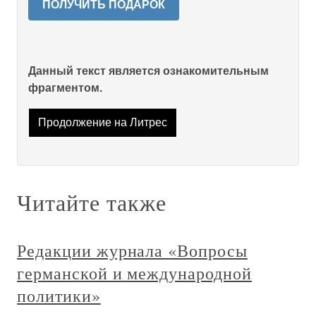
ПОЛУЧИТЬ ПОДАРОК
Данный текст является ознакомительным
фрагментом.
Продолжение на Литрес
Читайте также
Редакции журнала «Вопросы
германской и международной
политики»