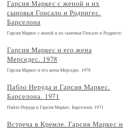
Гарсия Маркес с женой и их
сыновья Гонсало и Родригес.
Барселона
Гарсия Маркес с женой и их сыновья Гонсало и Родригес.
Гарсия Маркес и его жена
Мерседес. 1978
Гарсия Маркес и его жена Мерседес. 1978
Пабло Неруда и Гарсия Маркес.
Барселона. 1971
Пабло Неруда и Гарсия Маркес. Барселона. 1971
Встреча в Кремле. Гарсия Маркес и