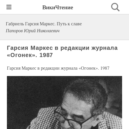
ВикиЧтение
Габриель Гарсия Маркес. Путь к славе
Папоров Юрий Николаевич
Гарсия Маркес в редакции журнала
«Огонек». 1987
Гарсия Маркес в редакции журнала «Огонек». 1987