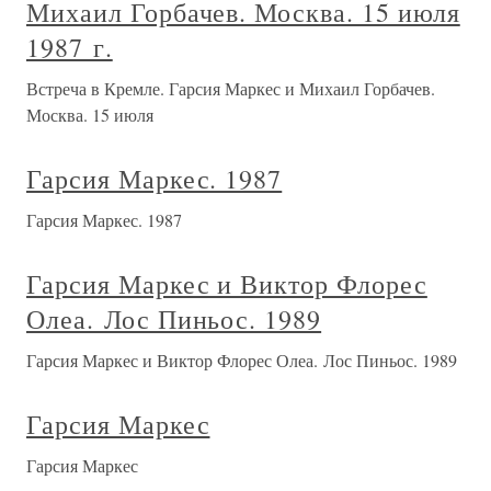
Михаил Горбачев. Москва. 15 июля
1987 г.
Встреча в Кремле. Гарсия Маркес и Михаил Горбачев.
Москва. 15 июля
Гарсия Маркес. 1987
Гарсия Маркес. 1987
Гарсия Маркес и Виктор Флорес
Олеа. Лос Пиньос. 1989
Гарсия Маркес и Виктор Флорес Олеа. Лос Пиньос. 1989
Гарсия Маркес
Гарсия Маркес