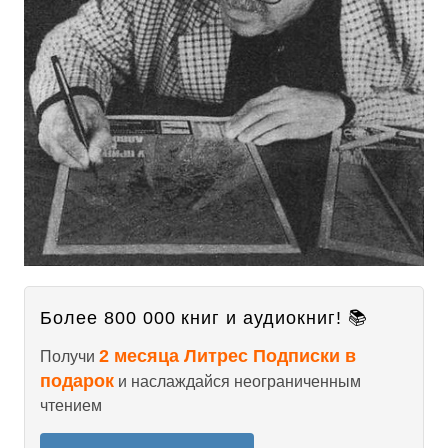
Более 800 000 книг и аудиокниг! 📚
2 месяца Литрес Подписки в
Получи
подарок
и наслаждайся неограниченным
чтением