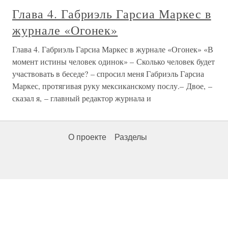
Глава 4. Габриэль Гарсиа Маркес в
журнале «Огонек»
Глава 4. Габриэль Гарсиа Маркес в журнале «Огонек» «В
момент истины человек одинок» – Сколько человек будет
участвовать в беседе? – спросил меня Габриэль Гарсиа
Маркес, протягивая руку мексиканскому послу.– Двое, –
сказал я, – главный редактор журнала и
О проекте
Разделы