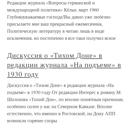
Редакции журнала «Вопросы германской и
международной политики» Кёльн, март 1960
Глубокоуважаемые господа!Вы давно уже любезно
присылаете мне ваш прекрасный ежемесячник.
Политическую литературу я читаю лишь в виде
исключения, но постепенно я все-таки получил ясное
Дискуссия о «Тихом Доне» в
редакции журнала «На подъеме» в
1930 году
Дискуссия о «Тихом Доне» в редакции журнала «На
подъеме» в 1930 году От редакции Интерес к роману М.
Шолохова «Тихий Дон», по вполне понятным причинам,
особенно силен у нас на Северном Кавказе. Вполне
естественно, что именно в Ростовской, на Дону АПП
возникли горячие споры