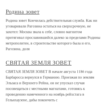
Родина зовет
Родина зовет Кончилась действительная служба. Как ни
уговаривали Рагозина остаться на сверхсрочную, не
захотел: Москва звала к себе, словно магнитом
притягивал прославившийся далеко за пределами Родины
метрополитен, в строительстве которого была и его,
Рагозина, доля
СВЯТАЯ ЗЕМЛЯ ЗОВЕТ
СВЯТАЯ ЗЕМЛЯ ЗОВЕТ В начале августа 1186 года
Барбаросса вернулся в Германию. Проезжая по землям
Эльзаса и Верхнего Рейна, он не упускал случая
посовещаться с местными магнатами, готовясь к
проведению намеченного на ноябрь рейхстага в
Гельнхаузене, дабы покончить с