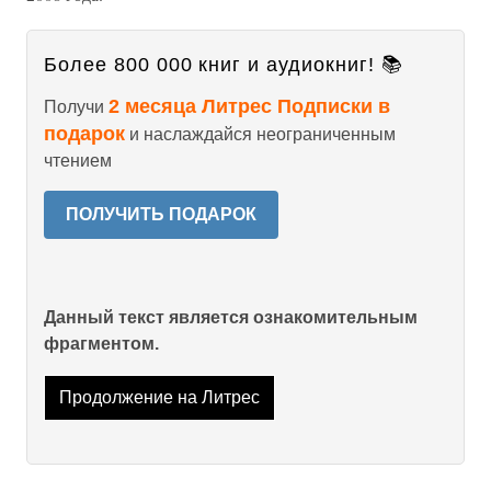
Более 800 000 книг и аудиокниг! 📚
2 месяца Литрес Подписки в
Получи
подарок
и наслаждайся неограниченным
чтением
ПОЛУЧИТЬ ПОДАРОК
Данный текст является ознакомительным
фрагментом.
Продолжение на Литрес