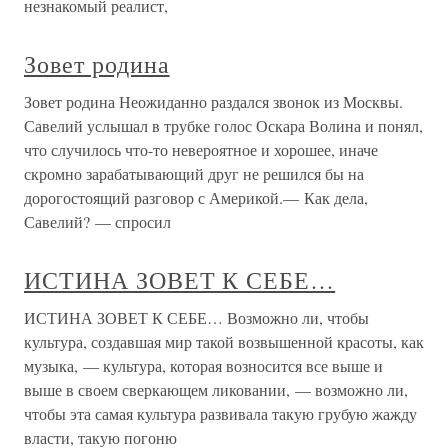
незнакомый реалист,
Зовет родина
Зовет родина Неожиданно раздался звонок из Москвы.
Савелий услышал в трубке голос Оскара Волина и понял,
что случилось что-то невероятное и хорошее, иначе
скромно зарабатывающий друг не решился бы на
дорогостоящий разговор с Америкой.— Как дела,
Савелий? — спросил
ИСТИНА ЗОВЕТ К СЕБЕ…
ИСТИНА ЗОВЕТ К СЕБЕ… Возможно ли, чтобы
культура, создавшая мир такой возвышенной красоты, как
музыка, — культура, которая возносится все выше и
выше в своем сверкающем ликовании, — возможно ли,
чтобы эта самая культура развивала такую грубую жажду
власти, такую погоню