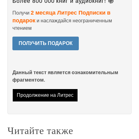
Более 800 000 книг и аудиокниг! 📚
2 месяца Литрес Подписки в
Получи
подарок
и наслаждайся неограниченным
чтением
ПОЛУЧИТЬ ПОДАРОК
Данный текст является ознакомительным
фрагментом.
Продолжение на Литрес
Читайте также