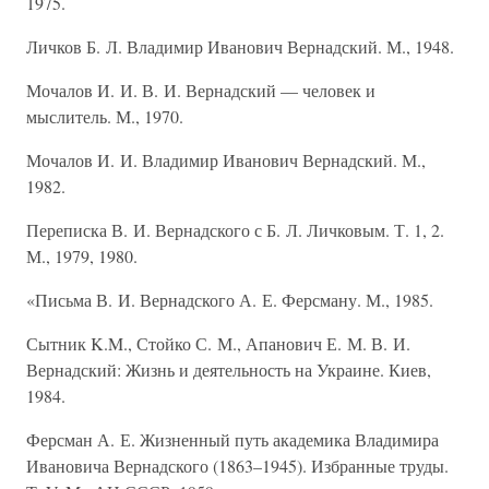
1975.
Личков Б. Л. Владимир Иванович Вернадский. М., 1948.
Мочалов И. И. В. И. Вернадский — человек и
мыслитель. М., 1970.
Мочалов И. И. Владимир Иванович Вернадский. М.,
1982.
Переписка В. И. Вернадского с Б. Л. Личковым. Т. 1, 2.
М., 1979, 1980.
«Письма В. И. Вернадского А. Е. Ферсману. М., 1985.
Сытник K.M., Стойко С. М., Апанович Е. М. В. И.
Вернадский: Жизнь и деятельность на Украине. Киев,
1984.
Ферсман А. Е. Жизненный путь академика Владимира
Ивановича Вернадского (1863–1945). Избранные труды.