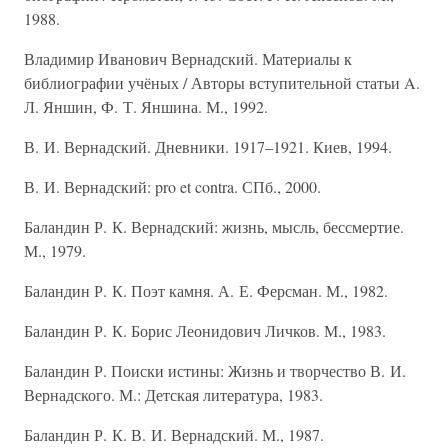
1988.
Владимир Иванович Вернадский. Материалы к
библиографии учёных / Авторы вступительной статьи A.
Л. Яншин, Ф. Т. Яншина. М., 1992.
В. И. Вернадский. Дневники. 1917–1921. Киев, 1994.
В. И. Вернадский: pro et contra. СПб., 2000.
Баландин Р. К. Вернадский: жизнь, мысль, бессмертие.
М., 1979.
Баландин Р. К. Поэт камня. А. Е. Ферсман. М., 1982.
Баландин Р. К. Борис Леонидович Личков. М., 1983.
Баландин Р. Поиски истины: Жизнь и творчество В. И.
Вернадского. М.: Детская литература, 1983.
Баландин Р. К. В. И. Вернадский. М., 1987.