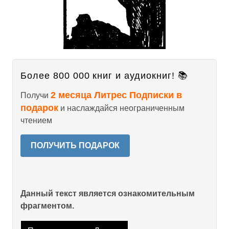
Более 800 000 книг и аудиокниг! 📚
2 месяца Литрес Подписки в
Получи
подарок
и наслаждайся неограниченным
чтением
ПОЛУЧИТЬ ПОДАРОК
Данный текст является ознакомительным
фрагментом.