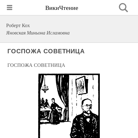
ВикиЧтение
Роберт Кох
Яновская Миньона Исламовна
ГОСПОЖА СОВЕТНИЦА
ГОСПОЖА СОВЕТНИЦА