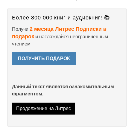
Более 800 000 книг и аудиокниг! 📚
2 месяца Литрес Подписки в
Получи
подарок
и наслаждайся неограниченным
чтением
ПОЛУЧИТЬ ПОДАРОК
Данный текст является ознакомительным
фрагментом.
Продолжение на Литрес