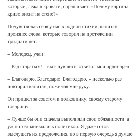
который, лежа в кровати, спрашивает: «Почему картина
криво висит на стене?»
Почувствовав себя у нас в родной стихии, капитан
произнес слова, которые говорил на протяжении
тридцати лет:
– Молодец, улан!
– Рад стараться! – вытянувшись, ответил мой ординарец.
– Благодарю. Благодарю. Благодарю, – несколько раз
повторил капитан, пожимая мне руку.
Он пришел за советом к полковнику, своему старому
товарищу.
– Лучше бы они сначала выполняли свои обязанности, а
уж потом занимались политикой. Я даже готов
выслушать их предложения, но в первую очередь я думаю