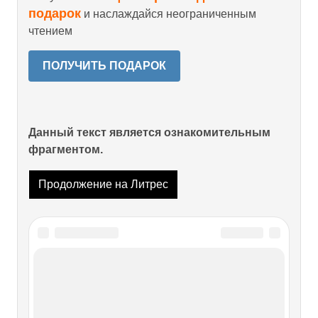
подарок
и наслаждайся неограниченным
чтением
ПОЛУЧИТЬ ПОДАРОК
Данный текст является ознакомительным
фрагментом.
Продолжение на Литрес
Читайте также
ЧАСТЬ 9. “НЕ УХОДИ ВО ГНЕВЕ”