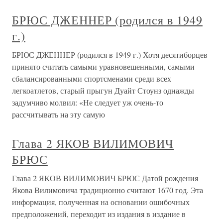
БРЮС ДЖЕННЕР (родился в 1949
г.)
БРЮС ДЖЕННЕР (родился в 1949 г.) Хотя десятиборцев
принято считать самыми уравновешенными, самыми
сбалансированными спортсменами среди всех
легкоатлетов, старый прыгун Дуайт Стоунз однажды
задумчиво молвил: «Не следует уж очень-то
рассчитывать на эту самую
Глава 2 ЯКОВ ВИЛИМОВИЧ
БРЮС
Глава 2 ЯКОВ ВИЛИМОВИЧ БРЮС Датой рождения
Якова Вилимовича традиционно считают 1670 год. Эта
информация, полученная на основании ошибочных
предположений, переходит из издания в издание в