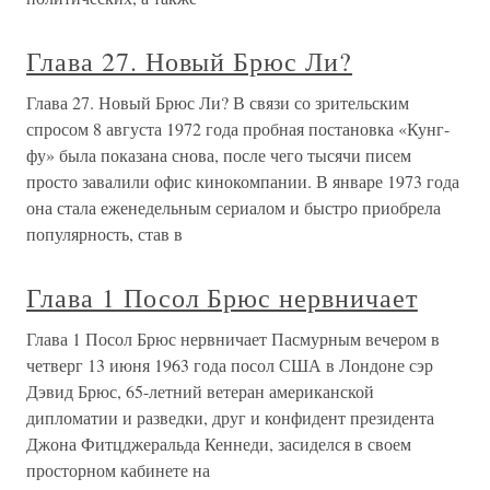
Глава 27. Новый Брюс Ли?
Глава 27. Новый Брюс Ли? В связи со зрительским
спросом 8 августа 1972 года пробная постановка «Кунг-
фу» была показана снова, после чего тысячи писем
просто завалили офис кинокомпании. В январе 1973 года
она стала еженедельным сериалом и быстро приобрела
популярность, став в
Глава 1 Посол Брюс нервничает
Глава 1 Посол Брюс нервничает Пасмурным вечером в
четверг 13 июня 1963 года посол США в Лондоне сэр
Дэвид Брюс, 65-летний ветеран американской
дипломатии и разведки, друг и конфидент президента
Джона Фитцджеральда Кеннеди, засиделся в своем
просторном кабинете на