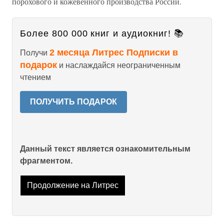
порохового и кожевенного производства России.
Более 800 000 книг и аудиокниг! 📚
2 месяца Литрес Подписки в
Получи
подарок
и наслаждайся неограниченным
чтением
ПОЛУЧИТЬ ПОДАРОК
Данный текст является ознакомительным
фрагментом.
Продолжение на Литрес