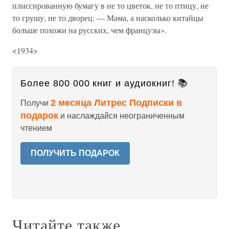
плиссированную бумагу в не то цветок, не то птицу, не
то грушу, не то дворец: — Мама, а насколько китайцы
больше похожи на русских, чем французы».
<1934>
Более 800 000 книг и аудиокниг! 📚
2 месяца Литрес Подписки в
Получи
подарок
и наслаждайся неограниченным
чтением
ПОЛУЧИТЬ ПОДАРОК
Читайте также