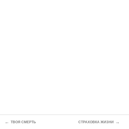
←
→
ТВОЯ СМЕРТЬ
СТРАХОВКА ЖИЗНИ