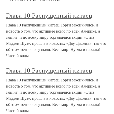
Глава 10 Распущенный китаец
Глава 10 Распущенный китаец Торги закончились, и
новость о том, что активнее всего по всей Америке, а
значит, и по всему миру торговались акции «Стив
Мэдден Шуз», прошла в новостях «Доу-Джонса», так что
об этом точно все узнали. Весь мир! Ну мы и нахалы!
Чистой воды
Глава 10 Распущенный китаец
Глава 10 Распущенный китаец Торги закончились, и
новость о том, что активнее всего по всей Америке, а
значит, и по всему миру торговались акции «Стив
Мэдден Шуз», прошла в новостях «Доу-Джонса», так что
об этом точно все узнали. Весь мир! Ну мы и нахалы!
Чистой воды