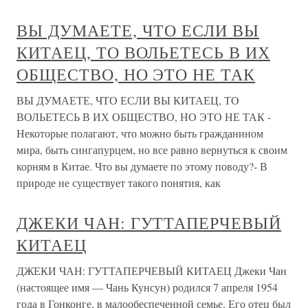
ВЫ ДУМАЕТЕ, ЧТО ЕСЛИ ВЫ
КИТАЕЦ, ТО ВОЛЬЕТЕСЬ В ИХ
ОБЩЕСТВО, НО ЭТО НЕ ТАК
ВЫ ДУМАЕТЕ, ЧТО ЕСЛИ ВЫ КИТАЕЦ, ТО
ВОЛЬЕТЕСЬ В ИХ ОБЩЕСТВО, НО ЭТО НЕ ТАК -
Некоторые полагают, что можно быть гражданином
мира, быть сингапурцем, но все равно вернуться к своим
корням в Китае. Что вы думаете по этому поводу?- В
природе не существует такого понятия, как
ДЖЕКИ ЧАН: ГУТТАПЕРЧЕВЫЙ
КИТАЕЦ
ДЖЕКИ ЧАН: ГУТТАПЕРЧЕВЫЙ КИТАЕЦ Джеки Чан
(настоящее имя — Чань Кунсун) родился 7 апреля 1954
года в Гонконге, в малообеспеченной семье. Его отец был