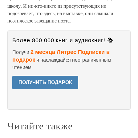
школу. И ни-кто-никто из присутствующих не
подозревает, что здесь, на выставке, они слышали
поэтическое завещание поэта.
Более 800 000 книг и аудиокниг! 📚
2 месяца Литрес Подписки в
Получи
подарок
и наслаждайся неограниченным
чтением
ПОЛУЧИТЬ ПОДАРОК
Читайте также