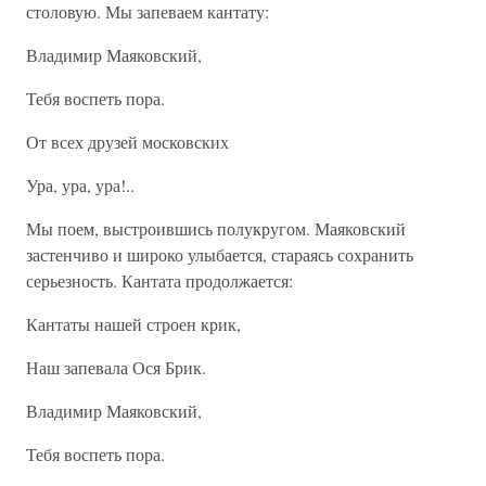
столовую. Мы запеваем кантату:
Владимир Маяковский,
Тебя воспеть пора.
От всех друзей московских
Ура, ура, ура!..
Мы поем, выстроившись полукругом. Маяковский
застенчиво и широко улыбается, стараясь сохранить
серьезность. Кантата продолжается:
Кантаты нашей строен крик,
Наш запевала Ося Брик.
Владимир Маяковский,
Тебя воспеть пора.