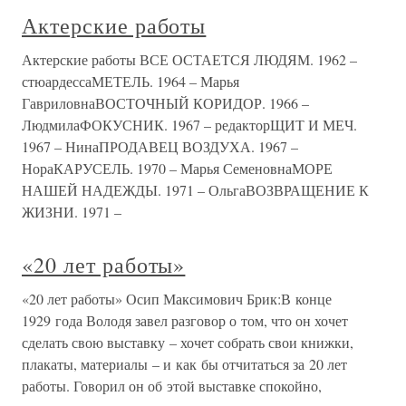
Актерские работы
Актерские работы ВСЕ ОСТАЕТСЯ ЛЮДЯМ. 1962 –
стюардессаМЕТЕЛЬ. 1964 – Марья
ГавриловнаВОСТОЧНЫЙ КОРИДОР. 1966 –
ЛюдмилаФОКУСНИК. 1967 – редакторЩИТ И МЕЧ.
1967 – НинаПРОДАВЕЦ ВОЗДУХА. 1967 –
НораКАРУСЕЛЬ. 1970 – Марья СеменовнаМОРЕ
НАШЕЙ НАДЕЖДЫ. 1971 – ОльгаВОЗВРАЩЕНИЕ К
ЖИЗНИ. 1971 –
«20 лет работы»
«20 лет работы» Осип Максимович Брик:В конце
1929 года Володя завел разговор о том, что он хочет
сделать свою выставку – хочет собрать свои книжки,
плакаты, материалы – и как бы отчитаться за 20 лет
работы. Говорил он об этой выставке спокойно,