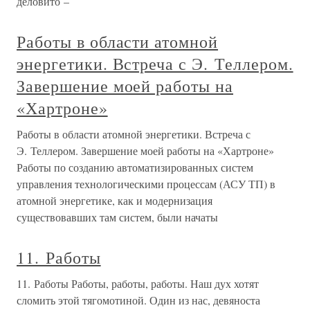
деловито –
Работы в области атомной
энергетики. Встреча с Э. Теллером.
Завершение моей работы на
«Хартроне»
Работы в области атомной энергетики. Встреча с
Э. Теллером. Завершение моей работы на «Хартроне»
Работы по созданию автоматизированных систем
управления технологическими процессам (АСУ ТП) в
атомной энергетике, как и модернизация
существовавших там систем, были начаты
11. Работы
11. Работы Работы, работы, работы. Наш дух хотят
сломить этой тягомотиной. Один из нас, девяноста