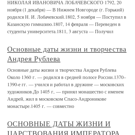
НИКОЛАЯ ИВАНОВИЧА ЛОБАЧЕВСКОГО 1792, 20
ноября (1 декабря) — В Нижнем Новгороде (г. Горький)
родился Н. И. Лобачевский.1802, 5 ноября — Поступил в
Казанскую гимназию.1807, 14 февраля — Переведен в
студенты университета.1811, 3 августа — Получил
Основные даты жизни и творчества
Андрея Рублева
Основные даты жизни и творчества Андрея Рублева
Около 1360 г. — родился в средней полосе России.1370–
1390-е гг. — учился и работал в дружине — московских
художников.До 1405 г, — принял монашество с именем
Андрей, жил в московском Спасо-Андроникове
монастыре.1405 г. — совместно
ОСНОВНЫЕ ДАТЫ ЖИЗНИ И
ЦАРСТВОВАНИЯ ИМПЕРАТОРА