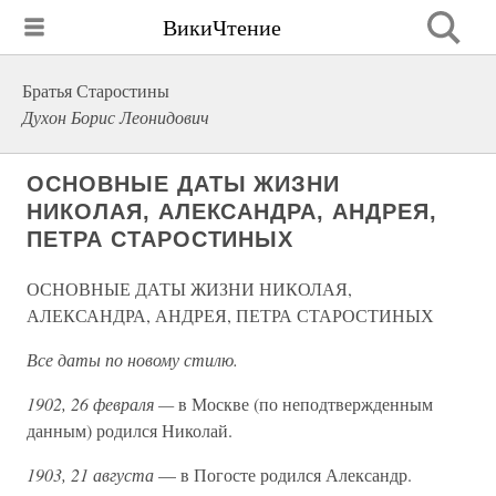
ВикиЧтение
Братья Старостины
Духон Борис Леонидович
ОСНОВНЫЕ ДАТЫ ЖИЗНИ
НИКОЛАЯ, АЛЕКСАНДРА, АНДРЕЯ,
ПЕТРА СТАРОСТИНЫХ
ОСНОВНЫЕ ДАТЫ ЖИЗНИ НИКОЛАЯ,
АЛЕКСАНДРА, АНДРЕЯ, ПЕТРА СТАРОСТИНЫХ
Все даты по новому стилю.
1902, 26 февраля —
в Москве (по неподтвержденным
данным) родился Николай.
1903, 21 августа
— в Погосте родился Александр.