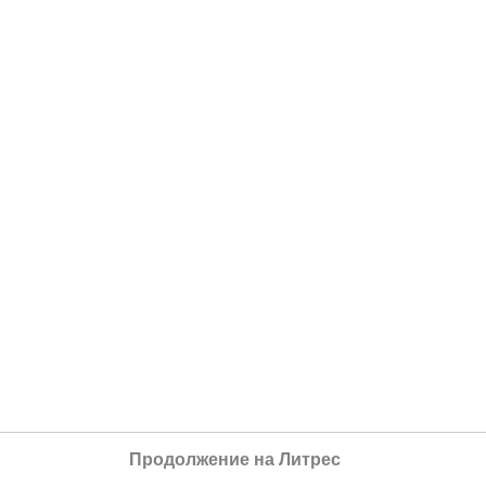
Продолжение на Литрес