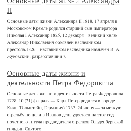
Основные даты жизни Александра
II
Основные даты жизни Александра II 1818, 17 апреля в
Московском Кремле родился старший сын императора
Николая I Александр.1825, 12 декабря – великий князь
Александр Николаевич объявлен наследником
престола.1826 – наставником наследника назначен В. А.
Жуковский, разработавший в
Основные даты жизни и
деятельности Петра Федоровича
Основные даты жизни и деятельности Петра Федоровича
1728, 10 (21) февраля — Карл Петер родился в городе
Киль (Гольштейн, Германия).1737, 24 июня — за меткую
стрельбу по цели в Иванов день удостоен на этот год
почетного титула предводителя стрелков Ольденбургской
гильдии Святого