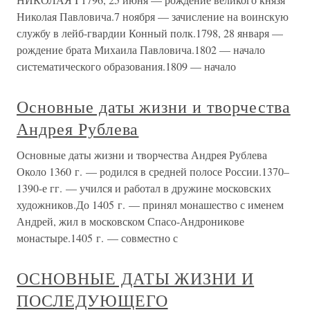
Николая Павловича.7 ноября — зачисление на воинскую
службу в лейб-гвардии Конный полк.1798, 28 января —
рождение брата Михаила Павловича.1802 — начало
систематического образования.1809 — начало
Основные даты жизни и творчества
Андрея Рублева
Основные даты жизни и творчества Андрея Рублева
Около 1360 г. — родился в средней полосе России.1370–
1390-е гг. — учился и работал в дружине московских
художников.До 1405 г. — принял монашество с именем
Андрей, жил в московском Спасо-Андроникове
монастыре.1405 г. — совместно с
ОСНОВНЫЕ ДАТЫ ЖИЗНИ И
ПОСЛЕДУЮЩЕГО