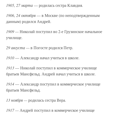
1905, 27 марта
— родилась сестра Клавдия.
1906, 24 октября
— в Москве (по неподтвержденным
данным) родился Андрей.
1909 —
Николай поступил во 2-е Грузинское начальное
училище.
29 августа —
в Погосте родился Петр.
1910
— Александр начал учиться в школе.
1913
— Николай поступил в коммерческое училище
братьев Мансфельд. Андрей начал учиться в школе.
1914
— Александр поступил в коммерческое училище
братьев Мансфельд.
13 ноября —
родилась сестра Вера.
1917 —
Андрей поступил в коммерческое училище