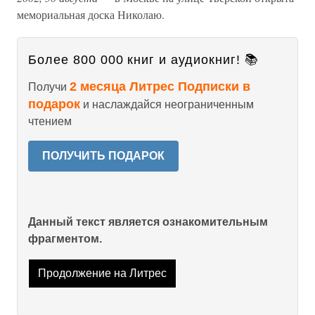
мемориальная доска Николаю.
Более 800 000 книг и аудиокниг! 📚
2 месяца Литрес Подписки в
Получи
подарок
и наслаждайся неограниченным
чтением
ПОЛУЧИТЬ ПОДАРОК
Данный текст является ознакомительным
фрагментом.
Продолжение на Литрес