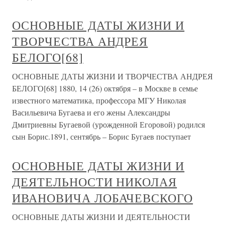
ОСНОВНЫЕ ДАТЫ ЖИЗНИ И
ТВОРЧЕСТВА АНДРЕЯ
БЕЛОГО[68]
ОСНОВНЫЕ ДАТЫ ЖИЗНИ И ТВОРЧЕСТВА АНДРЕЯ
БЕЛОГО[68] 1880, 14 (26) октября – в Москве в семье
известного математика, профессора МГУ Николая
Васильевича Бугаева и его жены Александры
Дмитриевны Бугаевой (урожденной Егоровой) родился
сын Борис.1891, сентябрь – Борис Бугаев поступает
ОСНОВНЫЕ ДАТЫ ЖИЗНИ И
ДЕЯТЕЛЬНОСТИ НИКОЛАЯ
ИВАНОВИЧА ЛОБАЧЕВСКОГО
ОСНОВНЫЕ ДАТЫ ЖИЗНИ И ДЕЯТЕЛЬНОСТИ