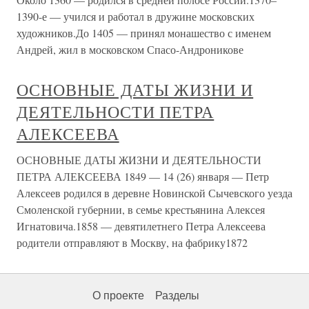
1390-е — учился и работал в дружине московских
художников.До 1405 — принял монашество с именем
Андрей, жил в московском Спасо-Андроникове
ОСНОВНЫЕ ДАТЫ ЖИЗНИ И
ДЕЯТЕЛЬНОСТИ ПЕТРА
АЛЕКСЕЕВА
ОСНОВНЫЕ ДАТЫ ЖИЗНИ И ДЕЯТЕЛЬНОСТИ
ПЕТРА АЛЕКСЕЕВА 1849 — 14 (26) января — Петр
Алексеев родился в деревне Новинской Сычевского уезда
Смоленской губернии, в семье крестьянина Алексея
Игнатовича.1858 — девятилетнего Петра Алексеева
родители отправляют в Москву, на фабрику1872
О проекте
Разделы