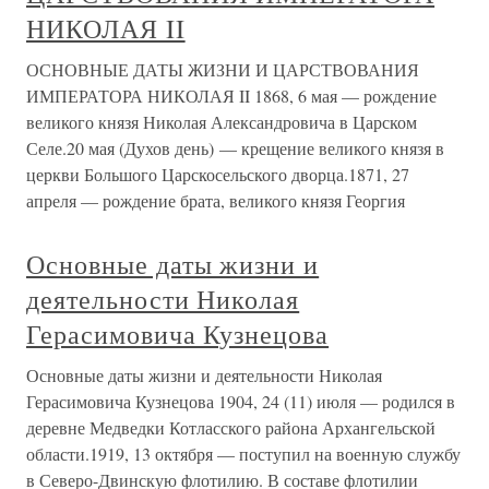
НИКОЛАЯ II
ОСНОВНЫЕ ДАТЫ ЖИЗНИ И ЦАРСТВОВАНИЯ
ИМПЕРАТОРА НИКОЛАЯ II 1868, 6 мая — рождение
великого князя Николая Александровича в Царском
Селе.20 мая (Духов день) — крещение великого князя в
церкви Большого Царскосельского дворца.1871, 27
апреля — рождение брата, великого князя Георгия
Основные даты жизни и
деятельности Николая
Герасимовича Кузнецова
Основные даты жизни и деятельности Николая
Герасимовича Кузнецова 1904, 24 (11) июля — родился в
деревне Медведки Котласского района Архангельской
области.1919, 13 октября — поступил на военную службу
в Северо-Двинскую флотилию. В составе флотилии