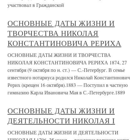
участвовал в Гражданской
ОСНОВНЫЕ ДАТЫ ЖИЗНИ И
ТВОРЧЕСТВА НИКОЛАЯ
КОНСТАНТИНОВИЧА РЕРИХА
ОСНОВНЫЕ ДАТЫ ЖИЗНИ И ТВОРЧЕСТВА
НИКОЛАЯ КОНСТАНТИНОВИЧА РЕРИХА 1874, 27
сентября (9 октября по н. ст.) — С.-Петербург. В семье
известного нотариуса родился Николай Константинович
Рерих (крещен 16 октября).1883 — Поступил в частную
гимназию Карла Ивановича Мая в С.-Петербурге.1889
ОСНОВНЫЕ ДАТЫ ЖИЗНИ И
ДЕЯТЕЛЬНОСТИ НИКОЛАЯ I
ОСНОВНЫЕ ДАТЫ ЖИЗНИ И ДЕЯТЕЛЬНОСТИ
НИКОЛАЯ I 1796, 25 июня — рождение великого князя