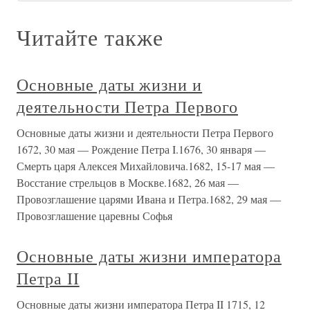
Читайте также
Основные даты жизни и
деятельности Петра Первого
Основные даты жизни и деятельности Петра Первого
1672, 30 мая — Рождение Петра I.1676, 30 января —
Смерть царя Алексея Михайловича.1682, 15-17 мая —
Восстание стрельцов в Москве.1682, 26 мая —
Провозглашение царями Ивана и Петра.1682, 29 мая —
Провозглашение царевны Софья
Основные даты жизни императора
Петра II
Основные даты жизни императора Петра II 1715, 12