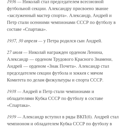
1936 —
Николай стал председателем всесоюзной
футбольной секции. Александру присвоено звание
«заслуженный мастер спорта». Александр, Андрей и
Петр стали осенними чемпионами СССР по футболу в
составе «Спартака».
1937, 30 апреля —
у Петра родился сын Андрей.
27 июля —
Николай награжден орденом Ленина,
Александр — орденом Трудового Красного Знамени,
Андрей — орденом «Знак Почета». Александр стал
председателем секции футбола и хоккея с мячом
Комитета по делам физкультуры и спорта СССР.
1938 —
Андрей и Петр стали чемпионами и
обладателями Кубка СССР по футболу в составе
«Спартака».
1939 —
Александр вступил в ряды ВКП(б). Андрей стал
чемпионом и обладателем Кубка СССР по футболу в