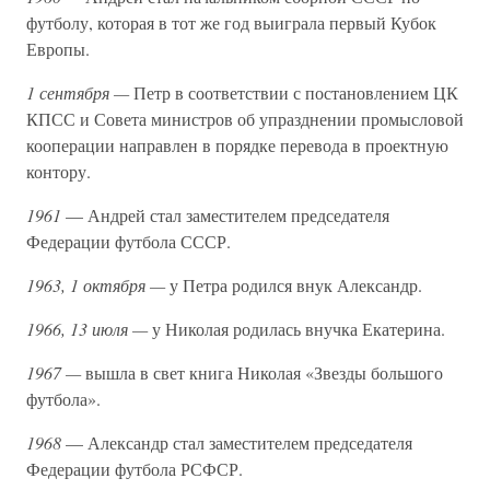
футболу, которая в тот же год выиграла первый Кубок
Европы.
1 сентября —
Петр в соответствии с постановлением ЦК
КПСС и Совета министров об упразднении промысловой
кооперации направлен в порядке перевода в проектную
контору.
1961
— Андрей стал заместителем председателя
Федерации футбола СССР.
1963, 1 октября —
у Петра родился внук Александр.
1966, 13 июля —
у Николая родилась внучка Екатерина.
1967 —
вышла в свет книга Николая «Звезды большого
футбола».
1968
— Александр стал заместителем председателя
Федерации футбола РСФСР.