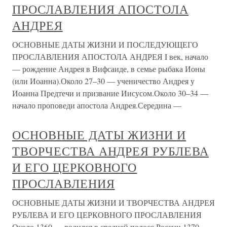
ПРОСЛАВЛЕНИЯ АПОСТОЛА
АНДРЕЯ
ОСНОВНЫЕ ДАТЫ ЖИЗНИ И ПОСЛЕДУЮЩЕГО
ПРОСЛАВЛЕНИЯ АПОСТОЛА АНДРЕЯ I век, начало
— рождение Андрея в Вифсаиде, в семье рыбака Ионы
(или Иоанна).Около 27–30 — ученичество Андрея у
Иоанна Предтечи и призвание Иисусом.Около 30–34 —
начало проповеди апостола Андрея.Середина —
ОСНОВНЫЕ ДАТЫ ЖИЗНИ И
ТВОРЧЕСТВА АНДРЕЯ РУБЛЕВА
И ЕГО ЦЕРКОВНОГО
ПРОСЛАВЛЕНИЯ
ОСНОВНЫЕ ДАТЫ ЖИЗНИ И ТВОРЧЕСТВА АНДРЕЯ
РУБЛЕВА И ЕГО ЦЕРКОВНОГО ПРОСЛАВЛЕНИЯ
Около 1360 — родился в средней полосе России.1370–