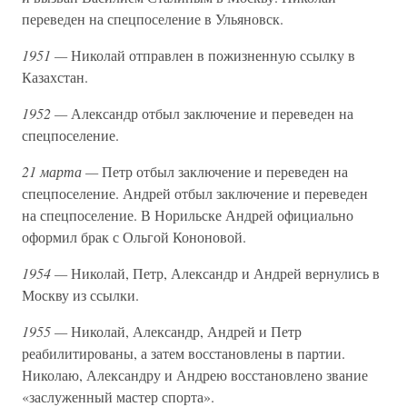
переведен на спецпоселение в Ульяновск.
1951 —
Николай отправлен в пожизненную ссылку в
Казахстан.
1952 —
Александр отбыл заключение и переведен на
спецпоселение.
21 марта —
Петр отбыл заключение и переведен на
спецпоселение. Андрей отбыл заключение и переведен
на спецпоселение. В Норильске Андрей официально
оформил брак с Ольгой Кононовой.
1954 —
Николай, Петр, Александр и Андрей вернулись в
Москву из ссылки.
1955 —
Николай, Александр, Андрей и Петр
реабилитированы, а затем восстановлены в партии.
Николаю, Александру и Андрею восстановлено звание
«заслуженный мастер спорта».