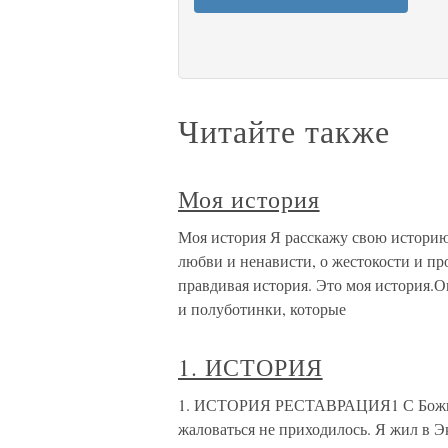
Читайте также
Моя история
Моя история Я расскажу свою историю,
любви и ненависти, о жестокости и пр
правдивая история. Это моя история.О
и полуботинки, которые
1. ИСТОРИЯ
1. ИСТОРИЯ РЕСТАВРАЦИЯ1 С Божьей 
жаловаться не приходилось. Я жил в Э