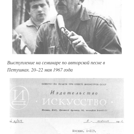
Выступление на семинаре по авторской песне в
Петушках. 20–22 мая 1967 года