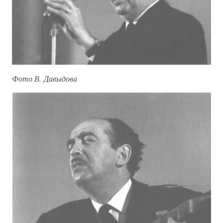
Фото В. Давыдова