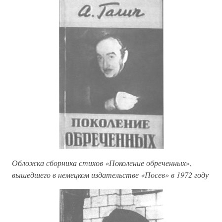
Обложка сборника стихов «Поколение обреченных
»,
вышедшего в немецком издательстве «Посев» в 1972 году