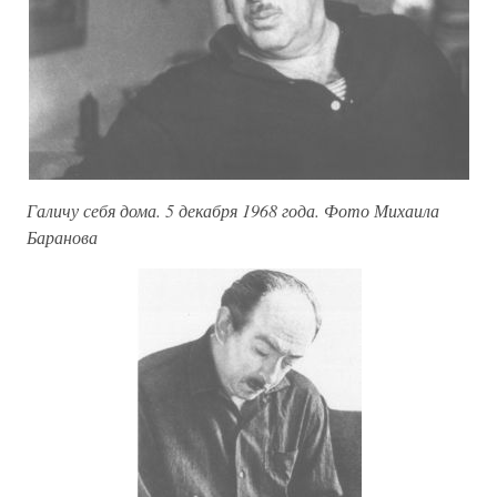
Галичу себя дома. 5 декабря 1968 года. Фото Михаила
Баранова