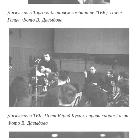
Дискуссия в Торгово-бытовом комбинате (ТБК). Поет
Галич. Фото В. Давыдова
Дискуссия в ТБК. Поет Юрий Кукин, справа сидит Галич.
Фото В. Давыдова