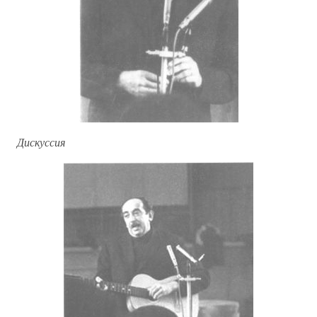
Дискуссия