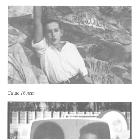
Саше 16 лет