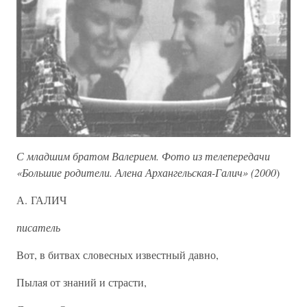
С младшим братом Валерием. Фото из телепередачи
«Большие родители. Алена Архангельская-Галич» (2000
)
А. ГАЛИЧ
писатель
Вот, в битвах словесных известный давно,
Пылая от знаний и страсти,