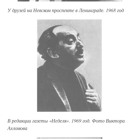
У друзей на Невском проспекте в Ленинграде. 1968 год
В редакции газеты «Неделя». 1969 год. Фото Виктора
Ахломова