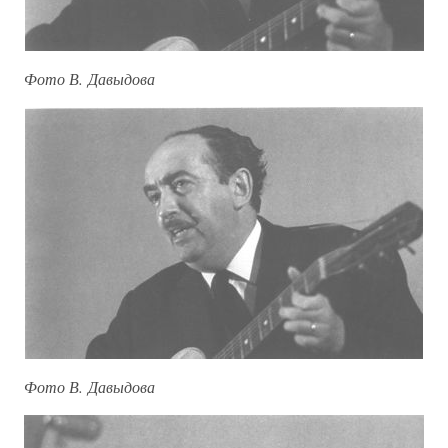
Фото В. Давыдова
Фото В. Давыдова