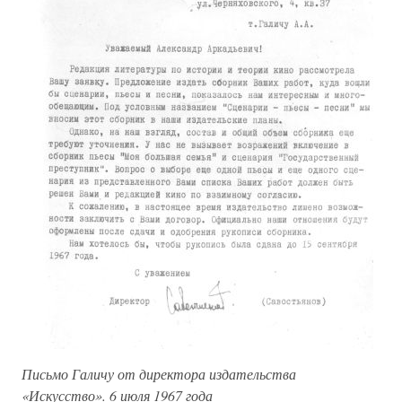
Письмо Галичу от директора издательства
«Искусство». 6 июля 1967 года