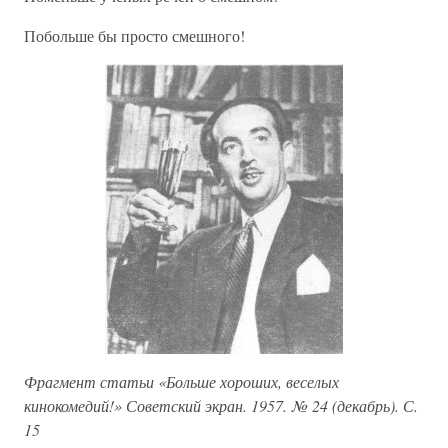
Побольше бы просто смешного!
Фрагмент статьи «Больше хороших, веселых
кинокомедий!» Советский экран. 1957. № 24 (декабрь). С.
15