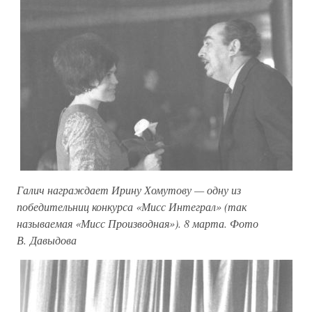
Галич награждает Ирину Хомутову — одну из
победительниц конкурса «Мисс Интеграл» (так
называемая «Мисс Производная»). 8 марта. Фото
В. Давыдова