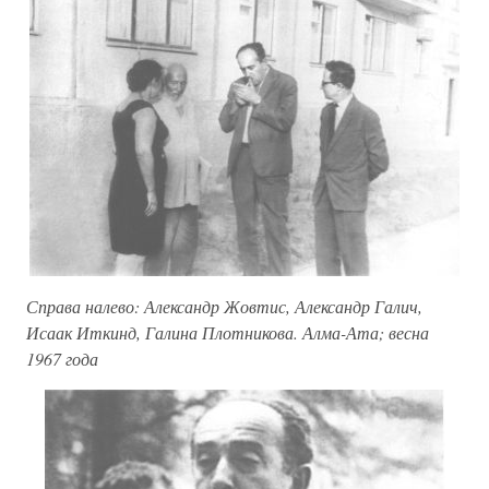
Справа налево: Александр Жовтис, Александр Галич,
Исаак Иткинд, Галина Плотникова. Алма-Ата; весна
1967 года