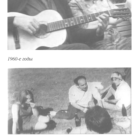
1960-е годы