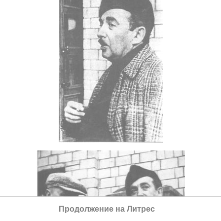
Продолжение на Литрес