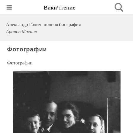
ВикиЧтение
Александр Галич: полная биография
Аронов Михаил
Фотографии
Фотографии