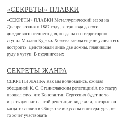
«СЕКРЕТЫ» ПЛАВКИ
«СЕКРЕТЫ» ПЛАВКИ Металлургический завод на
Днепре возник в 1887 году, за три года до того
дождливого осеннего дня, когда на его территорию
ступил Михаил Курако. Хозяева завода еще не успели его
достроить. Действовали лишь две домны, плавившие
руду в чугун. В пудлинговых
СЕКРЕТЫ ЖАНРА
СЕКРЕТЫ ЖАНРА Как мы волновались, ожидая
обещанной К. С. Станиславским репетиции!А по театру
прошел слух, что Константин Сергеевич будет не то
играть для нас на этой репетиции водевили, которые он
когда-то ставил в Обществе искусства и литературы, не
то хочет участвовать