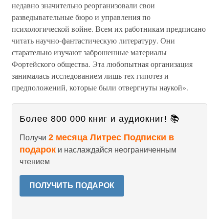
недавно значительно реорганизовали свои
разведывательные бюро и управления по
психологической войне. Всем их работникам предписано
читать научно-фантастическую литературу. Они
старательно изучают заброшенные материалы
Фортейского общества. Эта любопытная организация
занималась исследованием лишь тех гипотез и
предположений, которые были отвергнуты наукой».
Более 800 000 книг и аудиокниг! 📚
2 месяца Литрес Подписки в
Получи
подарок
и наслаждайся неограниченным
чтением
ПОЛУЧИТЬ ПОДАРОК