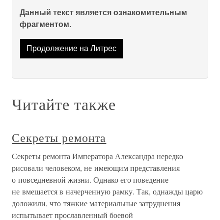
Данный текст является ознакомительным
фрагментом.
Продолжение на Литрес
Читайте также
Секреты ремонта
Секреты ремонта Императора Александра нередко
рисовали человеком, не имеющим представления
о повседневной жизни. Однако его поведение
не вмещается в начерченную рамку. Так, однажды царю
доложили, что тяжкие материальные затруднения
испытывает прославленный боевой