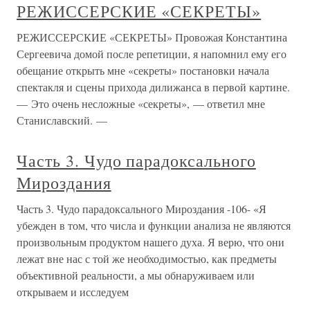
РЕЖИССЕРСКИЕ «СЕКРЕТЫ»
РЕЖИССЕРСКИЕ «СЕКРЕТЫ» Провожая Константина
Сергеевича домой после репетиции, я напомнил ему его
обещание открыть мне «секреты» постановки начала
спектакля и сцены прихода дилижанса в первой картине.
— Это очень несложные «секреты», — ответил мне
Станиславский. —
Часть 3. Чудо парадоксального
Мироздания
Часть 3. Чудо парадоксального Мироздания -106- «Я
убежден в том, что числа и функции анализа не являются
произвольным продуктом нашего духа. Я верю, что они
лежат вне нас с той же необходимостью, как предметы
объективной реальности, а мы обнаруживаем или
открываем и исследуем