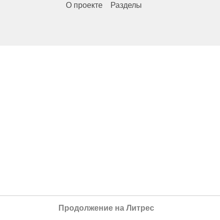
О проекте
Разделы
Продолжение на Литрес