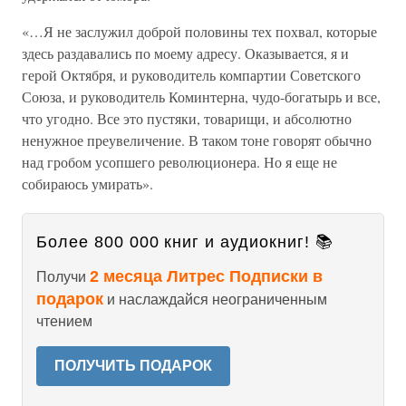
«…Я не заслужил доброй половины тех похвал, которые
здесь раздавались по моему адресу. Оказывается, я и
герой Октября, и руководитель компартии Советского
Союза, и руководитель Коминтерна, чудо-богатырь и все,
что угодно. Все это пустяки, товарищи, и абсолютно
ненужное преувеличение. В таком тоне говорят обычно
над гробом усопшего революционера. Но я еще не
собираюсь умирать».
Более 800 000 книг и аудиокниг! 📚
2 месяца Литрес Подписки в
Получи
подарок
и наслаждайся неограниченным
чтением
ПОЛУЧИТЬ ПОДАРОК