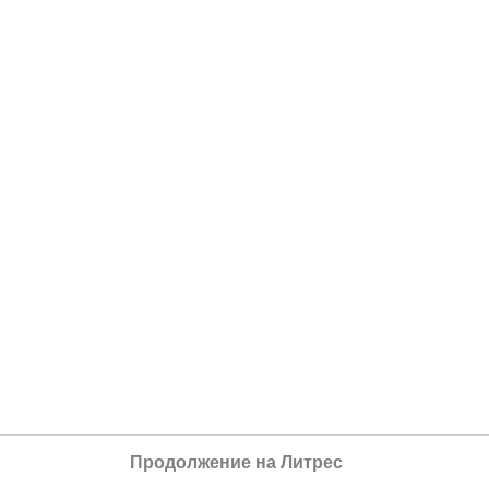
Продолжение на Литрес