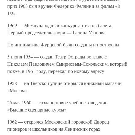
приз 1963 был вручен Федерико Феллини за фильм «8
1/2»
1969 — Международный конкурс артистов балета.
Первый председатель жюри — Галина Уланова
По инициативе Фурцевой были созданы и построены:
5 июня 1954 — создан Театр Эстрады во главе с
Николаем Павловичем Смирновым-Сокольским, который
позже, в 1961 году, переехал по новому адресу
1958 — на Тверской улице открылся книжный магазин
«Москва»
25 мая 1960 — создано новое учебное заведение
«Высшие сценарные курсы»
1962 — открылся Московский городской Дворец
пионеров и школьников на Ленинских горах