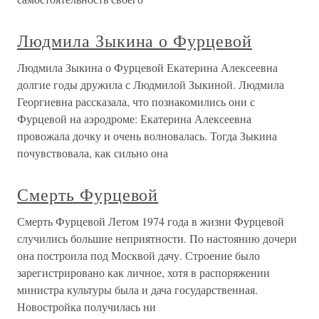
Людмила Зыкина о Фурцевой
Людмила Зыкина о Фурцевой Екатерина Алексеевна
долгие годы дружила с Людмилой Зыкиной. Людмила
Георгиевна рассказала, что познакомились они с
Фурцевой на аэродроме: Екатерина Алексеевна
провожала дочку и очень волновалась. Тогда Зыкина
почувствовала, как сильно она
Смерть Фурцевой
Смерть Фурцевой Летом 1974 года в жизни Фурцевой
случились большие неприятности. По настоянию дочери
она построила под Москвой дачу. Строение было
зарегистрировано как личное, хотя в распоряжении
министра культуры была и дача государственная.
Новостройка получилась ни