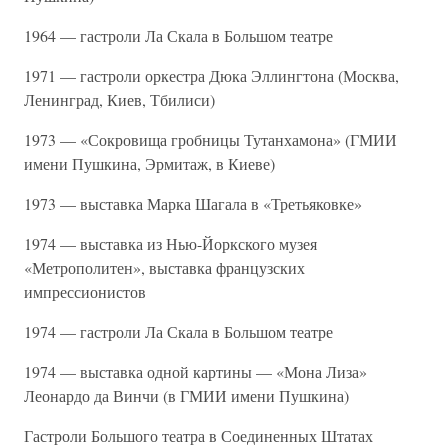
1964 — гастроли Ла Скала в Большом театре
1971 — гастроли оркестра Дюка Эллингтона (Москва,
Ленинград, Киев, Тбилиси)
1973 — «Сокровища гробницы Тутанхамона» (ГМИИ
имени Пушкина, Эрмитаж, в Киеве)
1973 — выставка Марка Шагала в «Третьяковке»
1974 — выставка из Нью-Йоркского музея
«Метрополитен», выставка французских
импрессионистов
1974 — гастроли Ла Скала в Большом театре
1974 — выставка одной картины — «Мона Лиза»
Леонардо да Винчи (в ГМИИ имени Пушкина)
Гастроли Большого театра в Соединенных Штатах