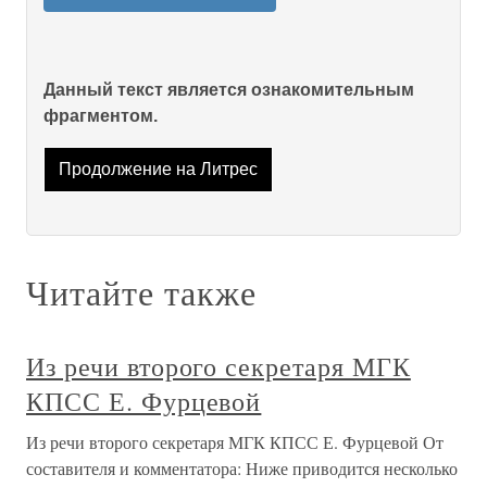
Данный текст является ознакомительным
фрагментом.
Продолжение на Литрес
Читайте также
Из речи второго секретаря МГК
КПСС Е. Фурцевой
Из речи второго секретаря МГК КПСС Е. Фурцевой От
составителя и комментатора: Ниже приводится несколько