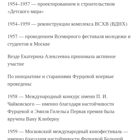
1954–1957 — проектированием и строительством
«Детского мира»
1954–1959 — реконструкции комплекса ВСХВ (ВДНХ)
1957 — проведением Всемирного фестиваля молодежи и
студентов в Москве
Везде Екатерина Алексеевна принимала активное
участие
По инициативе и стараниями Фурцевой впервые
проведены:
1958 — Международный конкурс имени П. И.
Чайковского — именно благодаря настойчивости
Фурцевой и Эмиля Гилельса Первая премия была
вручена Вану Клиберну
1959 — Московский международный кинофестиваль —
именно благодаря настойчивости Фурцевой Большой