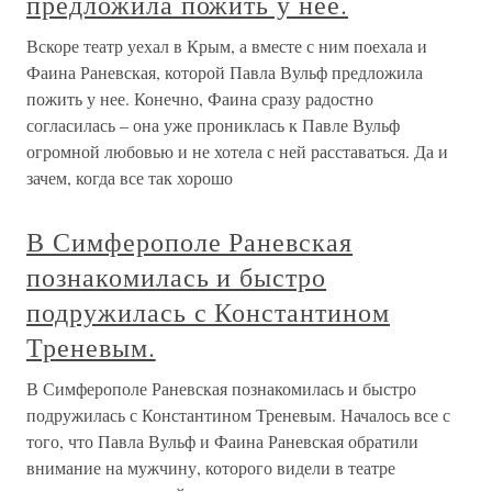
предложила пожить у нее.
Вскоре театр уехал в Крым, а вместе с ним поехала и
Фаина Раневская, которой Павла Вульф предложила
пожить у нее. Конечно, Фаина сразу радостно
согласилась – она уже прониклась к Павле Вульф
огромной любовью и не хотела с ней расставаться. Да и
зачем, когда все так хорошо
В Симферополе Раневская
познакомилась и быстро
подружилась с Константином
Треневым.
В Симферополе Раневская познакомилась и быстро
подружилась с Константином Треневым. Началось все с
того, что Павла Вульф и Фаина Раневская обратили
внимание на мужчину, которого видели в театре