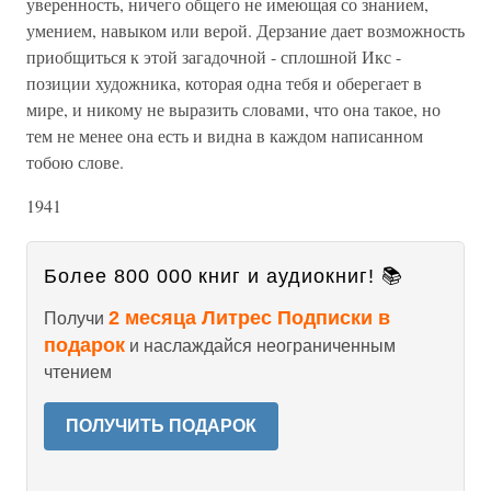
уверенность, ничего общего не имеющая со знанием,
умением, навыком или верой. Дерзание дает возможность
приобщиться к этой загадочной - сплошной Икс -
позиции художника, которая одна тебя и оберегает в
мире, и никому не выразить словами, что она такое, но
тем не менее она есть и видна в каждом написанном
тобою слове.
1941
Более 800 000 книг и аудиокниг! 📚
2 месяца Литрес Подписки в
Получи
подарок
и наслаждайся неограниченным
чтением
ПОЛУЧИТЬ ПОДАРОК