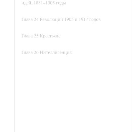
идей, 1881–1905 годы
Глава 24 Революции 1905 и 1917 годов
Глава 25 Крестьяне
Глава 26 Интеллигенция