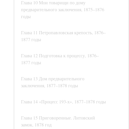
Глава 10 Мои товарищи по дому
предварительного заключения, 1875–1876
годы
Глава 11 Петропавловская крепость, 1876–
1877 годы
Глава 12 Подготовка к процессу, 1876–
1877 годы
Глава 13 Дом предварительного
заключения, 1877–1878 годы
Глава 14 «Процесс 193-х», 1877–1878 годы
Глава 15 Приговоренные. Литовский
замок, 1878 год