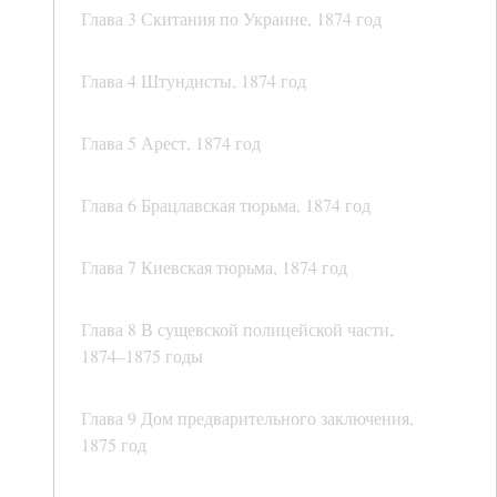
Глава 3 Скитания по Украине, 1874 год
Глава 4 Штундисты, 1874 год
Глава 5 Арест, 1874 год
Глава 6 Брацлавская тюрьма, 1874 год
Глава 7 Киевская тюрьма, 1874 год
Глава 8 В сущевской полицейской части,
1874–1875 годы
Глава 9 Дом предварительного заключения,
1875 год