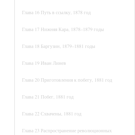
Глава 16 Путь в ссылку, 1878 год
Глава 17 Нижняя Кара, 1878–1879 годы
Глава 18 Баргузин, 1879–1881 годы
Глава 19 Иван Линев
Глава 20 Приготовления к побегу, 1881 год
Глава 21 Побег, 1881 год
Глава 22 Схвачены, 1881 год
Глава 23 Распространение революционных