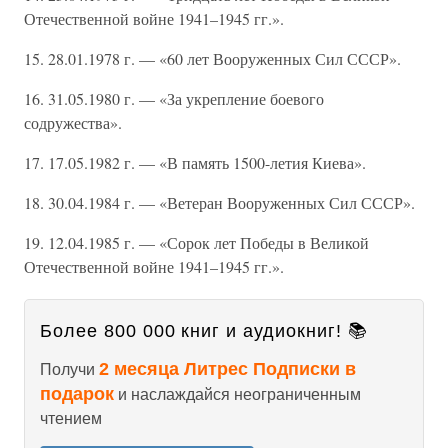
Отечественной войне 1941–1945 гг.».
15. 28.01.1978 г. — «60 лет Вооруженных Сил СССР».
16. 31.05.1980 г. — «За укрепление боевого
содружества».
17. 17.05.1982 г. — «В память 1500-летия Киева».
18. 30.04.1984 г. — «Ветеран Вооруженных Сил СССР».
19. 12.04.1985 г. — «Сорок лет Победы в Великой
Отечественной войне 1941–1945 гг.».
Более 800 000 книг и аудиокниг! 📚
2 месяца Литрес Подписки в
Получи
подарок
и наслаждайся неограниченным
чтением