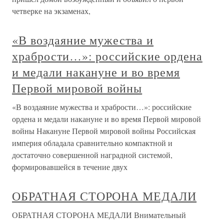
четверке на экзаменах,
«В воздаяние мужества и
храбрости…»: российские ордена
и медали накануне и во время
Первой мировой войны
«В воздаяние мужества и храбрости…»: российские
ордена и медали накануне и во время Первой мировой
войны Накануне Первой мировой войны Российская
империя обладала сравнительно компактной и
достаточно совершенной наградной системой,
формировавшейся в течение двух
ОБРАТНАЯ СТОРОНА МЕДАЛИ
ОБРАТНАЯ СТОРОНА МЕДАЛИ Внимательный