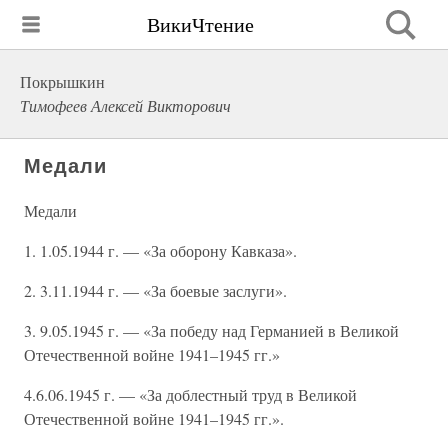
ВикиЧтение
Покрышкин
Тимофеев Алексей Викторович
Медали
Медали
1. 1.05.1944 г. — «За оборону Кавказа».
2. 3.11.1944 г. — «За боевые заслуги».
3. 9.05.1945 г. — «За победу над Германией в Великой
Отечественной войне 1941–1945 гг.»
4.6.06.1945 г. — «За доблестный труд в Великой
Отечественной войне 1941–1945 гг.».