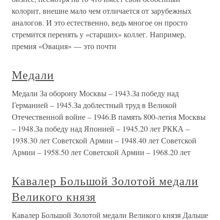
колорит, внешне мало чем отличается от зарубежных
аналогов. И это естественно, ведь многое он просто
стремится перенять у «старших» коллег. Например,
премия «Овация» — это почти
Медали
Медали За оборону Москвы – 1943.За победу над
Германией – 1945.За доблестный труд в Великой
Отечественной войне – 1946.В память 800-летия Москвы
– 1948.За победу над Японией – 1945.20 лет РККА –
1938.30 лет Советской Армии – 1948.40 лет Советской
Армии – 1958.50 лет Советской Армии – 1968.20 лет
Кавалер Большой Золотой медали
Великого князя
Кавалер Большой Золотой медали Великого князя Дальше