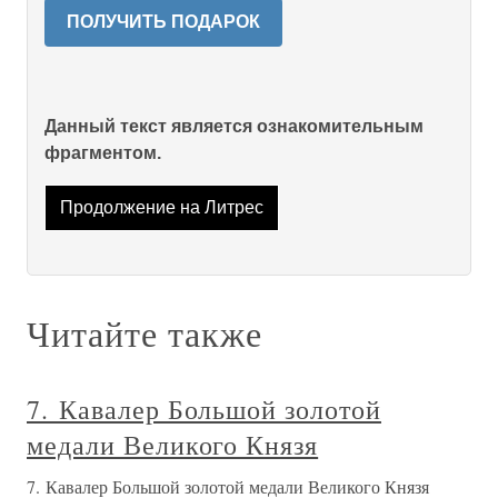
ПОЛУЧИТЬ ПОДАРОК
Данный текст является ознакомительным
фрагментом.
Продолжение на Литрес
Читайте также
7. Кавалер Большой золотой
медали Великого Князя
7. Кавалер Большой золотой медали Великого Князя