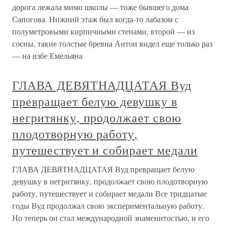
дорога лежала мимо школы — тоже бывшего дома
Сапогова. Нижний этаж был когда-то лабазом с
полуметровыми кирпичными стенами, второй — из
сосны, такие толстые бревна Антон видел еще только раз
— на избе Емельяна
ГЛАВА ДЕВЯТНАДЦАТАЯ Вуд
превращает белую девушку в
негритянку, продолжает свою
плодотворную работу,
путешествует и собирает медали
ГЛАВА ДЕВЯТНАДЦАТАЯ Вуд превращает белую
девушку в негритянку, продолжает свою плодотворную
работу, путешествует и собирает медали Все тридцатые
годы Вуд продолжал свою экспериментальную работу.
Но теперь он стал международной знаменитостью, и его