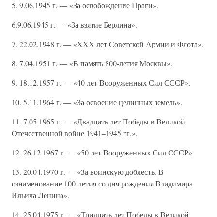
5. 9.06.1945 г. — «За освобождение Праги».
6.9.06.1945 г. — «За взятие Берлина».
7. 22.02.1948 г. — «XXX лет Советской Армии и Флота».
8. 7.04.1951 г. — «В память 800-летия Москвы».
9. 18.12.1957 г. — «40 лет Вооруженных Сил СССР».
10. 5.11.1964 г. — «За освоение целинных земель».
11. 7.05.1965 г. — «Двадцать лет Победы в Великой
Отечественной войне 1941–1945 гг.».
12. 26.12.1967 г. — «50 лет Вооруженных Сил СССР».
13. 20.04.1970 г. — «За воинскую доблесть. В
ознаменование 100-летия со дня рождения Владимира
Ильича Ленина».
14. 25.04.1975 г. — «Тридцать лет Победы в Великой