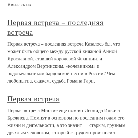
Явилась их
Первая встреча – последняя
встреча
Первая встреча – последняя встреча Казалось бы, что
может быть общего между русской княжной Анной
Ярославной, ставшей королевой Франции, и
Александром Вертинским, «кочевником» и
родоначальником бардовской песни в России? Чем
любопытна, скажем, судьба Романа Гари,
Первая встреча
Первая встреча Многие еще помнят Леонида Ильича
Брежнева. Помнят в основном по последним годам его
жизни и деятельности, а это значит — старым, грузным,
дряхлым человеком, который с трудом произносил