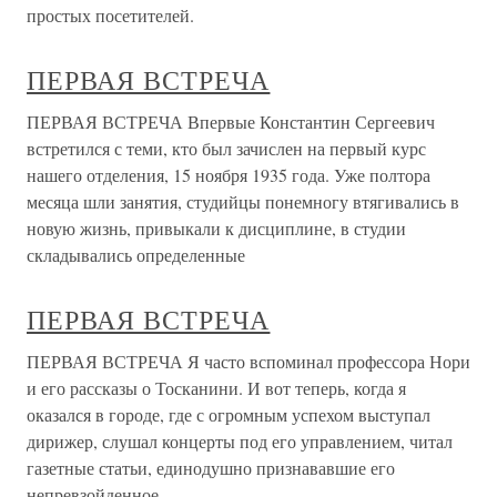
простых посетителей.
ПЕРВАЯ ВСТРЕЧА
ПЕРВАЯ ВСТРЕЧА Впервые Константин Сергеевич
встретился с теми, кто был зачислен на первый курс
нашего отделения, 15 ноября 1935 года. Уже полтора
месяца шли занятия, студийцы понемногу втягивались в
новую жизнь, привыкали к дисциплине, в студии
складывались определенные
ПЕРВАЯ ВСТРЕЧА
ПЕРВАЯ ВСТРЕЧА Я часто вспоминал профессора Нори
и его рассказы о Тосканини. И вот теперь, когда я
оказался в городе, где с огромным успехом выступал
дирижер, слушал концерты под его управлением, читал
газетные статьи, единодушно признававшие его
непревзойденное