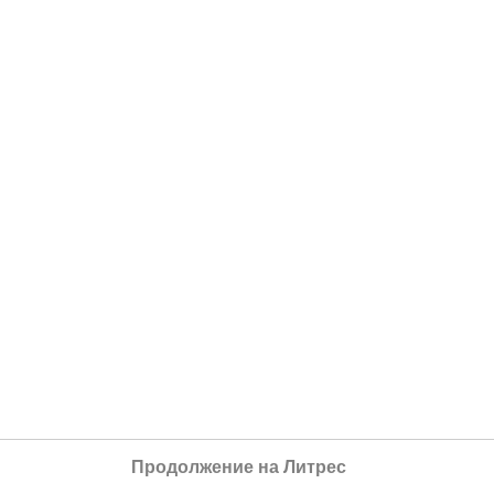
Продолжение на Литрес