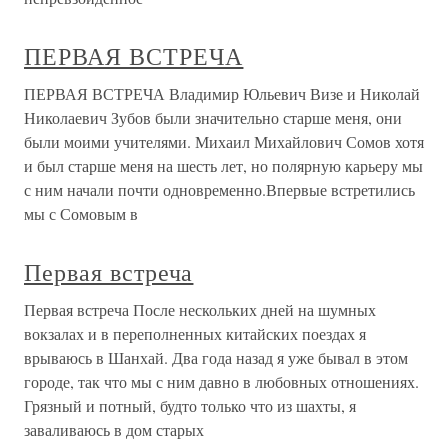
ПЕРВАЯ ВСТРЕЧА
ПЕРВАЯ ВСТРЕЧА Владимир Юльевич Визе и Николай
Николаевич Зубов были значительно старше меня, они
были моими учителями. Михаил Михайлович Сомов хотя
и был старше меня на шесть лет, но полярную карьеру мы
с ним начали почти одновременно.Впервые встретились
мы с Сомовым в
Первая встреча
Первая встреча После нескольких дней на шумных
вокзалах и в переполненных китайских поездах я
врываюсь в Шанхай. Два года назад я уже бывал в этом
городе, так что мы с ним давно в любовных отношениях.
Грязный и потный, будто только что из шахты, я
заваливаюсь в дом старых