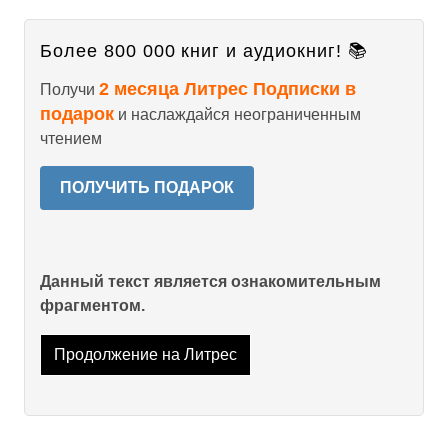
Более 800 000 книг и аудиокниг! 📚
2 месяца Литрес Подписки в
Получи
подарок
и наслаждайся неограниченным
чтением
ПОЛУЧИТЬ ПОДАРОК
Данный текст является ознакомительным
фрагментом.
Продолжение на Литрес