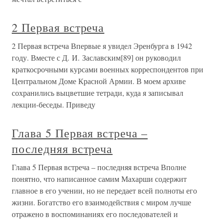
2 Первая встреча
2 Первая встреча Впервые я увидел Эренбурга в 1942
году. Вместе с Д. И. Заславским[89] он руководил
краткосрочными курсами военных корреспондентов при
Центральном Доме Красной Армии. В моем архиве
сохранились выцветшие тетради, куда я записывал
лекции-беседы. Приведу
Глава 5 Первая встреча –
последняя встреча
Глава 5 Первая встреча – последняя встреча Вполне
понятно, что написанное самим Махарши содержит
главное в его учении, но не передает всей полноты его
жизни. Богатство его взаимодействия с миром лучше
отражено в воспоминаниях его последователей и