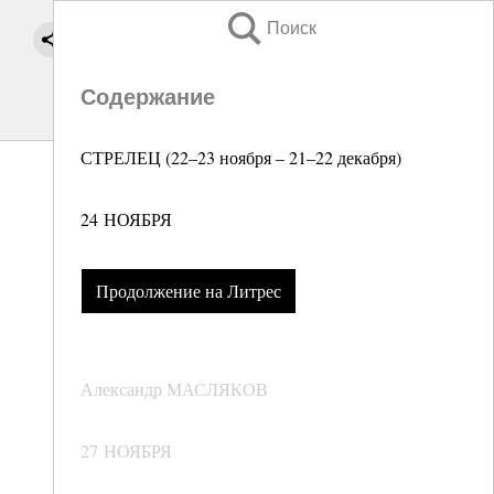
Поиск
Содержание
СТРЕЛЕЦ (22–23 ноября – 21–22 декабря)
24 НОЯБРЯ
Продолжение на Литрес
Александр МАСЛЯКОВ
27 НОЯБРЯ