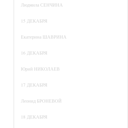
Людмила СЕНЧИНА
15 ДЕКАБРЯ
Екатерина ШАВРИНА
16 ДЕКАБРЯ
Юрий НИКОЛАЕВ
17 ДЕКАБРЯ
Леонид БРОНЕВОЙ
18 ДЕКАБРЯ