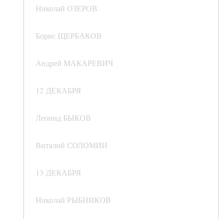
Николай ОЗЕРОВ
Борис ЩЕРБАКОВ
Андрей МАКАРЕВИЧ
12 ДЕКАБРЯ
Леонид БЫКОВ
Виталий СОЛОМИН
13 ДЕКАБРЯ
Николай РЫБНИКОВ