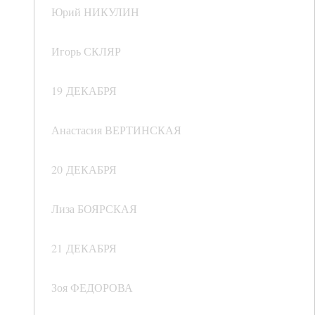
Юрий НИКУЛИН
Игорь СКЛЯР
19 ДЕКАБРЯ
Анастасия ВЕРТИНСКАЯ
20 ДЕКАБРЯ
Лиза БОЯРСКАЯ
21 ДЕКАБРЯ
Зоя ФЕДОРОВА