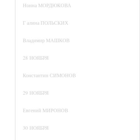
Нонна МОРДЮКОВА
Г алина ПОЛЬСКИХ
Владимир МАШКОВ
28 НОЯБРЯ
Константин СИМОНОВ
29 НОЯБРЯ
Евгений МИРОНОВ
30 НОЯБРЯ