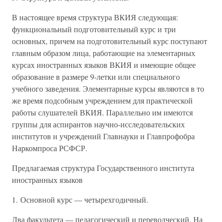
В настоящее время структура ВКИЯ следующая:
функциональный подготовительный курс и три
основных, причем на подготовительный курс поступают
главным образом лица, работающие на элементарных
курсах иностранных языков ВКИЯ и имеющие общее
образование в размере 9-летки или специального
учебного заведения. Элементарные курсы являются в то
же время подсобным учреждением для практической
работы слушателей ВКИЯ. Параллельно им имеются
группы для аспирантов научно-исследовательских
институтов и учреждений Главнауки и Главпрофобра
Наркомпроса РСФСР.
Предлагаемая структура Государственного института
иностранных языков
1. Основной курс — четырехгодичный.
Два факультета — педагогический и переводческий. На