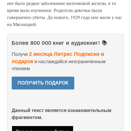
нее было редкое заболевание вилочковой железы, в то
время мало изученное. Родители девочки были
совершенно убиты. До нового, 1929 года они жили у нас
на Мясницкой.
Более 800 000 книг и аудиокниг! 📚
2 месяца Литрес Подписки в
Получи
подарок
и наслаждайся неограниченным
чтением
ПОЛУЧИТЬ ПОДАРОК
Данный текст является ознакомительным
фрагментом.