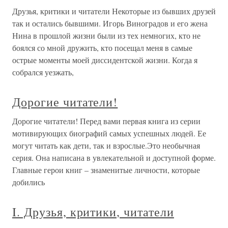
Друзья, критики и читатели Некоторые из бывших друзей
так и остались бывшими. Игорь Виноградов и его жена
Нина в прошлой жизни были из тех немногих, кто не
боялся со мной дружить, кто посещал меня в самые
острые моменты моей диссидентской жизни. Когда я
собрался уезжать,
Дорогие читатели!
Дорогие читатели! Перед вами первая книга из серии
мотивирующих биографий самых успешных людей. Ее
могут читать как дети, так и взрослые.Это необычная
серия. Она написана в увлекательной и доступной форме.
Главные герои книг – знаменитые личности, которые
добились
I. Друзья, критики, читатели