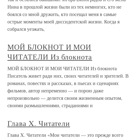
Нина в прошлой жизни были из тех немногих, кто не
боялся со мной дружить, кто посещал меня в самые
острые моменты моей диссидентской жизни. Когда я
собрался уезжать,
МОЙ БЛОКНОТ И МОИ
ЧИТАТЕЛИ Из блокнота
МОЙ БЛОКНОТ И МОИ ЧИТАТЕЛИ Из блокнота
Писатель живет ради них, своих читателей и зрителей. В
романах, повестях и рассказах, в пьесах и сценариях
фильмов, автор непременно — и порою даже
непроизвольно — делится своим жизненным опытом,
своими размышлениями, страданиями и
Глава X. Читатели
Глава X. Читатели «Мои читатели — это прежде всего