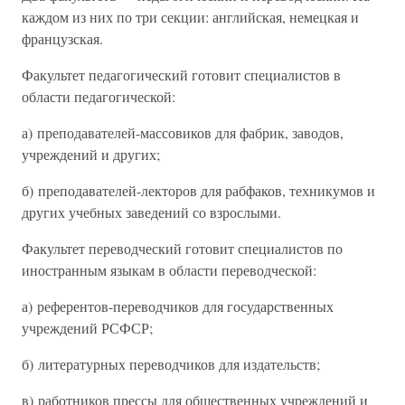
каждом из них по три секции: английская, немецкая и
французская.
Факультет педагогический готовит специалистов в
области педагогической:
а) преподавателей-массовиков для фабрик, заводов,
учреждений и других;
б) преподавателей-лекторов для рабфаков, техникумов и
других учебных заведений со взрослыми.
Факультет переводческий готовит специалистов по
иностранным языкам в области переводческой:
а) референтов-переводчиков для государственных
учреждений РСФСР;
б) литературных переводчиков для издательств;
в) работников прессы для общественных учреждений и