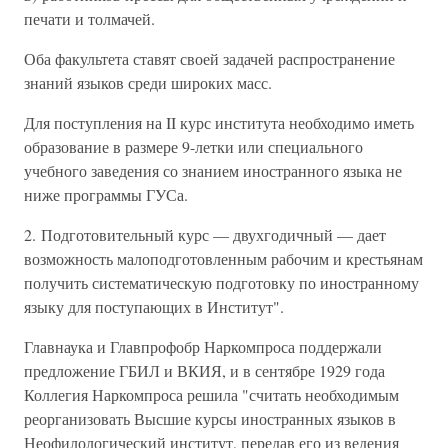
печати и толмачей.
Оба факультета ставят своей задачей распространение
знаний языков среди широких масс.
Для поступления на II курс института необходимо иметь
образование в размере 9-летки или специального
учебного заведения со знанием иностранного языка не
ниже программы ГУСа.
2. Подготовительный курс — двухгодичный — дает
возможность малоподготовленным рабочим и крестьянам
получить систематическую подготовку по иностранному
языку для поступающих в Институт".
Главнаука и Главпрофобр Наркомпроса поддержали
предложение ГБИЛ и ВКИЯ, и в сентябре 1929 года
Коллегия Наркомпроса решила "считать необходимым
реорганизовать Высшие курсы иностранных языков в
Неофилологический институт, передав его из ведения