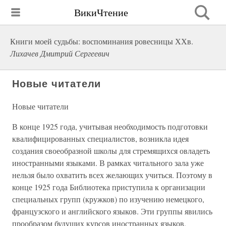
ВикиЧтение
Книги моей судьбы: воспоминания ровесницы ХХв.
Лихачев Дмитрий Сергеевич
Новые читатели
Новые читатели
В конце 1925 года, учитывая необходимость подготовки
квалифицированных специалистов, возникла идея
создания своеобразной школы для стремящихся овладеть
иностранными языками. В рамках читального зала уже
нельзя было охватить всех желающих учиться. Поэтому в
конце 1925 года Библиотека приступила к организации
специальных групп (кружков) по изучению немецкого,
французского и английского языков. Эти группы явились
прообразом будущих курсов иностранных языков,