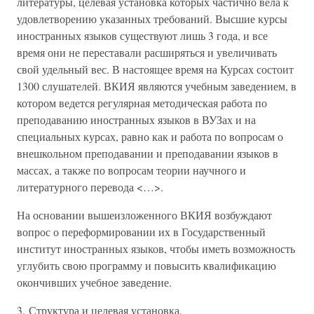
литературы, целевая установка которых частично вела к
удовлетворению указанных требований. Высшие курсы
иностранных языков существуют лишь 3 года, и все
время они не переставали расширяться и увеличивать
свой удельный вес. В настоящее время на Курсах состоит
1300 слушателей. ВКИЯ являются учебным заведением, в
котором ведется регулярная методическая работа по
преподаванию иностранных языков в ВУЗах и на
специальных курсах, равно как и работа по вопросам о
внешкольном преподавании и преподавании языков в
массах, а также по вопросам теории научного и
литературного перевода <…>.
На основании вышеизложенного ВКИЯ возбуждают
вопрос о переформировании их в Государственный
институт иностранных языков, чтобы иметь возможность
углубить свою программу и повысить квалификацию
окончивших учебное заведение.
3. Структура и целевая установка.