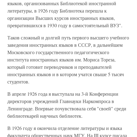
языков, организованных Библиотекой иностранной
литературы, в 1926 году Библиотека перешла к
организации Высших курсов иностранных языков,
превратившихся в 1930 году в самостоятельный ВУЗ".
Таков сложный и долгий путь первого высшего учебного
заведения иностранных языков в СССР, в дальнейшем
Московского государственного педагогического
института иностранных языков им. Мориса Тореза,
который готовит переводчиков и преподавателей
иностранных языков и в котором учатся свыше 5 тысяч
студентов.
В апреле 1926 года я выступала на 3-й Конференции
директоров учреждений Главнауки Наркомпроса в
Ленинграде. Впервые почувствовала себя "своей" среди
библиотекарей научных библиотек.
В 1926 году я окончила отделение литературы и языка
факультета общественных наук МГУ. На III курсе писала