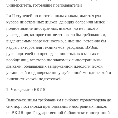
университета, готовящие преподавателей
I и II ступеней по иностранным языкам, имеется ряд
курсов иностранных языков, дающих более или менее
полное знание иностранных языков, но нет такого
учреждения, которое соответствовало бы требованиям,
выдвигаемым современностью, а именно: готовило бы
кадры лекторов для техникумов, рабфаков, ВУЗов,
руководителей по преподаванию языков в массах и
вообще лиц, всесторонне знакомых с иностранными
языками, обладающих выдержанной идеологической
установкой и одновременно углубленной методической и
лингвистической подготовкой.
2. Что сделано ВКИЯ.
Вышеуказанным требованиям наиболее удовлетворяла до
сих пор постановка преподавания иностранных языков
на ВКИЯ при Государственной библиотеке иностранной