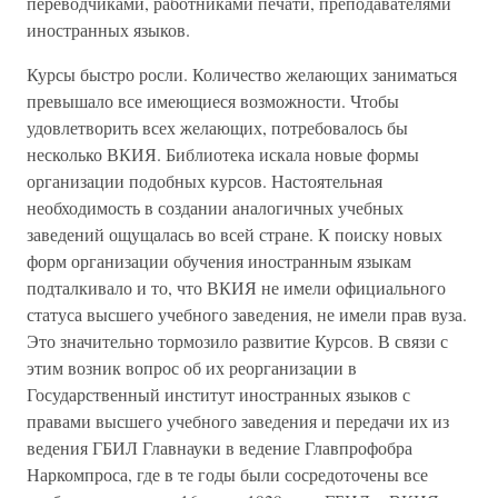
переводчиками, работниками печати, преподавателями
иностранных языков.
Курсы быстро росли. Количество желающих заниматься
превышало все имеющиеся возможности. Чтобы
удовлетворить всех желающих, потребовалось бы
несколько ВКИЯ. Библиотека искала новые формы
организации подобных курсов. Настоятельная
необходимость в создании аналогичных учебных
заведений ощущалась во всей стране. К поиску новых
форм организации обучения иностранным языкам
подталкивало и то, что ВКИЯ не имели официального
статуса высшего учебного заведения, не имели прав вуза.
Это значительно тормозило развитие Курсов. В связи с
этим возник вопрос об их реорганизации в
Государственный институт иностранных языков с
правами высшего учебного заведения и передачи их из
ведения ГБИЛ Главнауки в ведение Главпрофобра
Наркомпроса, где в те годы были сосредоточены все