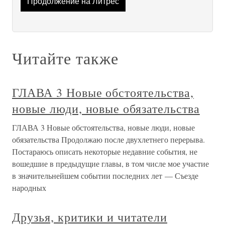
Продолжение на Литрес
Читайте также
ГЛАВА 3 Новые обстоятельства,
новые люди, новые обязательства
ГЛАВА 3 Новые обстоятельства, новые люди, новые
обязательства Продолжаю после двухлетнего перерыва.
Постараюсь описать некоторые недавние события, не
вошедшие в предыдущие главы, в том числе мое участие
в значительнейшем событии последних лет — Съезде
народных
Друзья, критики и читатели