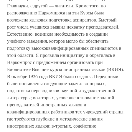
Главнауки, с другой — читатели. Кроме того, по
распоряжению Наркомпроса на эти Курсы была
возложена языковая подготовка аспирантов. Быстрый
рост числа учащихся выявил нехватку преподавателей.
Естественно, возникла необходимость в создании
учебного заведения, которое могло бы обеспечить
подготовку высококвалифицированных специалистов в
этой области. Я проявила инициативу и обратилась в
Наркомпрос с предложением организовать при
Библиотеке Высшие курсы иностранных языков (ВКИЯ).
В октябре 1926 года ВКИЯ были созданы. Перед ними
были поставлены следующие задачи: во-первых,
подготовка переводчиков научной и художественной
литературы; во-вторых, усовершенствование знаний
преподавателей иностранных языков и
квалифицированных работников тех учреждений страны,
где требуются глубокие и методические знания
иностранных языков; в-третьих, содействие