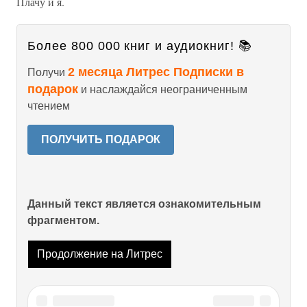
Плачу и я.
Более 800 000 книг и аудиокниг! 📚
2 месяца Литрес Подписки в
Получи
подарок
и наслаждайся неограниченным
чтением
ПОЛУЧИТЬ ПОДАРОК
Данный текст является ознакомительным
фрагментом.
Продолжение на Литрес