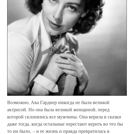
Возможно, Ава Гарднер никогда не была великой
актрисой. Но она была великой женщиной, перед
которой склонялись все мужчины. Она верила в сказки
даже тогда, когда остальные перестают верить во что бы
то ни было, – и ее жизнь и правда превратилась в