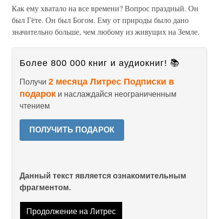
Как ему хватало на все времени? Вопрос праздный. Он
был Гёте. Он был Богом. Ему от природы было дано
значительно больше, чем любому из живущих на Земле.
Более 800 000 книг и аудиокниг! 📚
2 месяца Литрес Подписки в
Получи
подарок
и наслаждайся неограниченным
чтением
ПОЛУЧИТЬ ПОДАРОК
Данный текст является ознакомительным
фрагментом.
Продолжение на Литрес