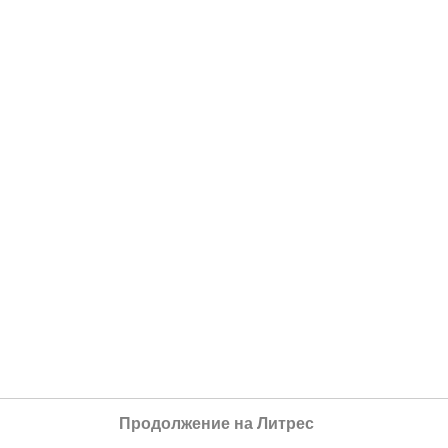
Продолжение на Литрес