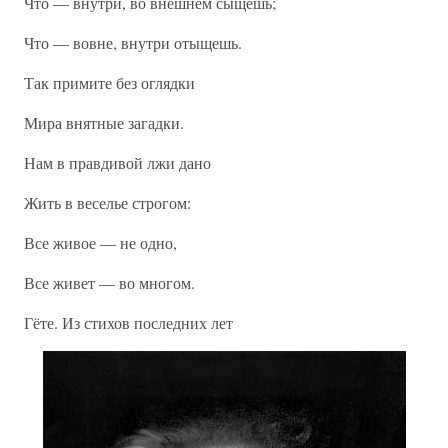
Что — внутри, во внешнем сыщешь;
Что — вовне, внутри отыщешь.
Так примите без оглядки
Мира внятные загадки.
Нам в правдивой лжи дано
Жить в веселье строгом:
Все живое — не одно,
Все живет — во многом.
Гёте. Из стихов последних лет