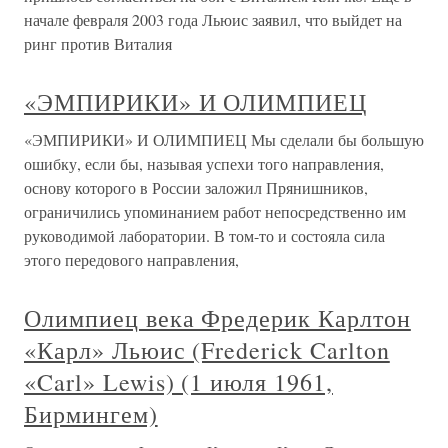
начале февраля 2003 года Льюис заявил, что выйдет на
ринг против Виталия
«ЭМПИРИКИ» И ОЛИМПИЕЦ
«ЭМПИРИКИ» И ОЛИМПИЕЦ Мы сделали бы большую
ошибку, если бы, называя успехи того направления,
основу которого в России заложил Прянишников,
ограничились упоминанием работ непосредственно им
руководимой лаборатории. В том-то и состояла сила
этого передового направления,
Олимпиец века Фредерик Карлтон
«Карл» Льюис (Frederick Carlton
«Carl» Lewis) (1 июля 1961,
Бирмингем)