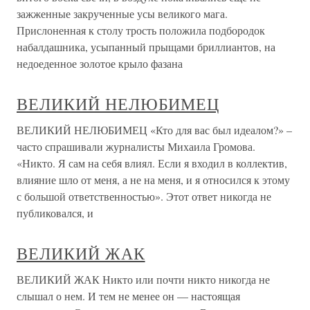
зажженные закрученные усы великого мага.
Прислоненная к столу трость положила подбородок
набалдашника, усыпанный прыщами бриллиантов, на
недоеденное золотое крыло фазана
ВЕЛИКИЙ НЕЛЮБИМЕЦ
ВЕЛИКИЙ НЕЛЮБИМЕЦ «Кто для вас был идеалом?» –
часто спрашивали журналисты Михаила Громова.
«Никто. Я сам на себя влиял. Если я входил в коллектив,
влияние шло от меня, а не на меня, и я относился к этому
с большой ответственностью». Этот ответ никогда не
публиковался, и
ВЕЛИКИЙ ЖАК
ВЕЛИКИЙ ЖАК Никто или почти никто никогда не
слышал о нем. И тем не менее он — настоящая