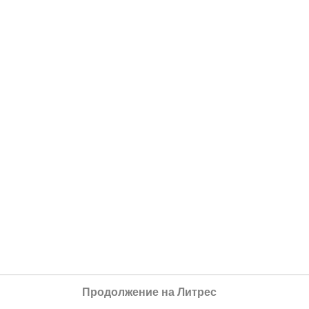
Продолжение на Литрес