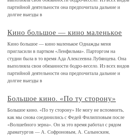
партийной деятельности она предпочитала дальние и
долгие выезды в
Кино большое — кино маленькое
Кино большое — кино маленькое Однажды меня
пригласили в партком «Ленфильма». Парторгом на
студии была в то время Ада Алексеевна Лубянцева. Она
выполняла свои обязанности бодро-весело. Из всех видов
партийной деятельности она предпочитала дальние и
долгие выезды в
Большое кино. «По ту сторону»
Большое кино. «По ту сторону» Не могу не вспомнить,
как мы снова соединились с Федей Филипповым после
«Волшебного зерна». Он за это время работал с рядом
драматургов — А. Софроновым, А. Салынским,