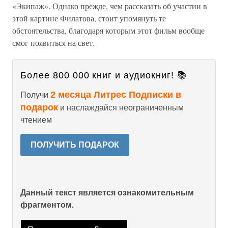
«Экипаж». Однако прежде, чем рассказать об участии в
этой картине Филатова, стоит упомянуть те
обстоятельства, благодаря которым этот фильм вообще
смог появиться на свет.
Более 800 000 книг и аудиокниг! 📚
2 месяца Литрес Подписки в
Получи
подарок
и наслаждайся неограниченным
чтением
ПОЛУЧИТЬ ПОДАРОК
Данный текст является ознакомительным
фрагментом.