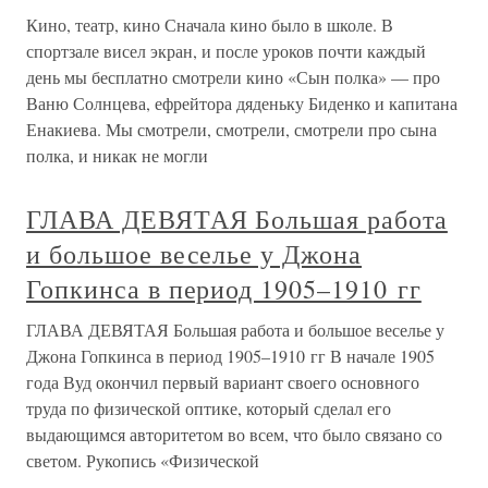
Кино, театр, кино Сначала кино было в школе. В
спортзале висел экран, и после уроков почти каждый
день мы бесплатно смотрели кино «Сын полка» — про
Ваню Солнцева, ефрейтора дяденьку Биденко и капитана
Енакиева. Мы смотрели, смотрели, смотрели про сына
полка, и никак не могли
ГЛАВА ДЕВЯТАЯ Большая работа
и большое веселье у Джона
Гопкинса в период 1905–1910 гг
ГЛАВА ДЕВЯТАЯ Большая работа и большое веселье у
Джона Гопкинса в период 1905–1910 гг В начале 1905
года Вуд окончил первый вариант своего основного
труда по физической оптике, который сделал его
выдающимся авторитетом во всем, что было связано со
светом. Рукопись «Физической