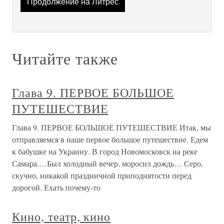
Продолжение на Литрес
Читайте также
Глава 9. ПЕРВОЕ БОЛЬШОЕ
ПУТЕШЕСТВИЕ
Глава 9. ПЕРВОЕ БОЛЬШОЕ ПУТЕШЕСТВИЕ Итак, мы
отправляемся в наше первое большое путешествие. Едем
к бабушке на Украину. В город Новомосковск на реке
Самара.…Был холодный вечер, моросил дождь… Серо,
скучно, никакой праздничной приподнятости перед
дорогой. Ехать почему-то
Кино, театр, кино