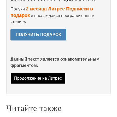
2 месяца Литрес Подписки в
Получи
подарок
и наслаждайся неограниченным
чтением
ПОЛУЧИТЬ ПОДАРОК
Данный текст является ознакомительным
фрагментом.
Продолжение на Литрес
Читайте также