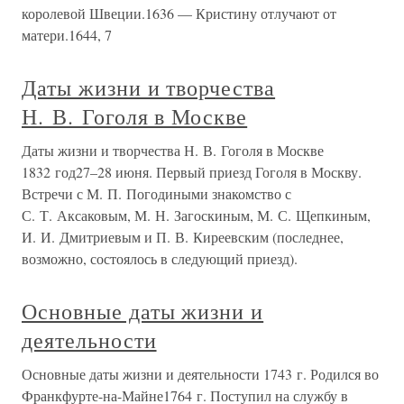
королевой Швеции.1636 — Кристину отлучают от
матери.1644, 7
Даты жизни и творчества
Н. В. Гоголя в Москве
Даты жизни и творчества Н. В. Гоголя в Москве
1832 год27–28 июня. Первый приезд Гоголя в Москву.
Встречи с М. П. Погодиными знакомство с
С. Т. Аксаковым, М. Н. Загоскиным, М. С. Щепкиным,
И. И. Дмитриевым и П. В. Киреевским (последнее,
возможно, состоялось в следующий приезд).
Основные даты жизни и
деятельности
Основные даты жизни и деятельности 1743 г. Родился во
Франкфурте-на-Майне1764 г. Поступил на службу в