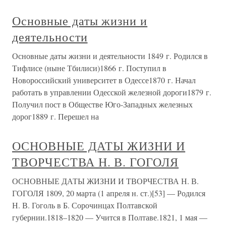
Основные даты жизни и
деятельности
Основные даты жизни и деятельности 1849 г. Родился в
Тифлисе (ныне Тбилиси)1866 г. Поступил в
Новороссийский университет в Одессе1870 г. Начал
работать в управлении Одесской железной дороги1879 г.
Получил пост в Обществе Юго-Западных железных
дорог1889 г. Перешел на
ОСНОВНЫЕ ДАТЫ ЖИЗНИ И
ТВОРЧЕСТВА Н. В. ГОГОЛЯ
ОСНОВНЫЕ ДАТЫ ЖИЗНИ И ТВОРЧЕСТВА Н. В.
ГОГОЛЯ 1809, 20 марта (1 апреля н. ст.)[53] — Родился
Н. В. Гоголь в Б. Сорочинцах Полтавской
губернии.1818–1820 — Учится в Полтаве.1821, 1 мая —