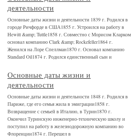
деятельности
Основные даты жизни и деятельности 1839 г. Родился в
городе Ричфорде в США1855 г. Устроился на работу в
Hewitt &amp; Tuttle1858 г. Совместно с Морисом Кларком
основал компанию Clark &amp; Rockefeller1864 г.
Женился на Лоре Спеллман1870 г. Основал компанию
Standard Oil1874 г. Родился единственный сын и
Основные даты жизни и
деятельности
Основные даты жизни и деятельности 1848 г. Родился в
Париже, где его семья жила в эмиграции1858 г.
Возвращение с семьей в Италию, в Турин1870 г.
Окончил Туринскую инженерно-техническую школу и
поступил на работу в железнодорожную компанию во
Флоренции1874 г. Перешел в