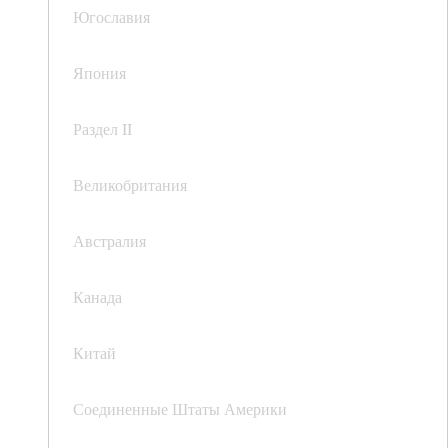
Югославия
Япония
Раздел II
Великобритания
Австралия
Канада
Китай
Соединенные Штаты Америки