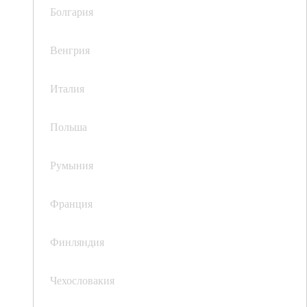
Болгария
Венгрия
Италия
Польша
Румыния
Франция
Финляндия
Чехословакия