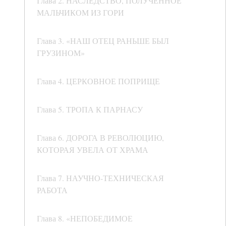
Глава 2. НАСЛЕДСТВО, ПОЛУЧЕННОЕ
МАЛЬЧИКОМ ИЗ ГОРИ
Глава 3. «НАШ ОТЕЦ РАНЬШЕ БЫЛ
ГРУЗИНОМ»
Глава 4. ЦЕРКОВНОЕ ПОПРИЩЕ
Глава 5. ТРОПА К ПАРНАСУ
Глава 6. ДОРОГА В РЕВОЛЮЦИЮ,
КОТОРАЯ УВЕЛА ОТ ХРАМА
Глава 7. НАУЧНО-ТЕХНИЧЕСКАЯ
РАБОТА
Глава 8. «НЕПОБЕДИМОЕ