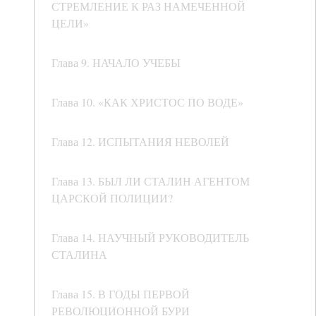
СТРЕМЛЕНИЕ К РАЗ НАМЕЧЕННОЙ
ЦЕЛИ»
Глава 9. НАЧАЛО УЧЕБЫ
Глава 10. «КАК ХРИСТОС ПО ВОДЕ»
Глава 12. ИСПЫТАНИЯ НЕВОЛЕЙ
Глава 13. БЫЛ ЛИ СТАЛИН АГЕНТОМ
ЦАРСКОЙ ПОЛИЦИИ?
Глава 14. НАУЧНЫЙ РУКОВОДИТЕЛЬ
СТАЛИНА
Глава 15. В ГОДЫ ПЕРВОЙ
РЕВОЛЮЦИОННОЙ БУРИ