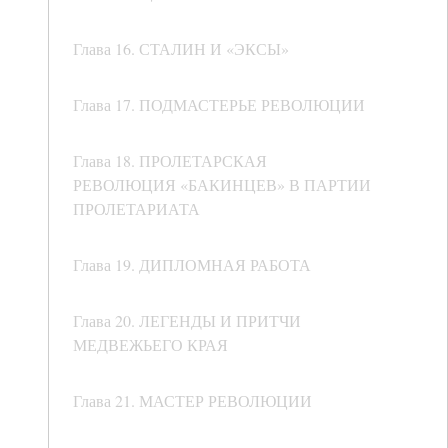
Глава 16. СТАЛИН И «ЭКСЫ»
Глава 17. ПОДМАСТЕРЬЕ РЕВОЛЮЦИИ
Глава 18. ПРОЛЕТАРСКАЯ
РЕВОЛЮЦИЯ «БАКИНЦЕВ» В ПАРТИИ
ПРОЛЕТАРИАТА
Глава 19. ДИПЛОМНАЯ РАБОТА
Глава 20. ЛЕГЕНДЫ И ПРИТЧИ
МЕДВЕЖЬЕГО КРАЯ
Глава 21. МАСТЕР РЕВОЛЮЦИИ