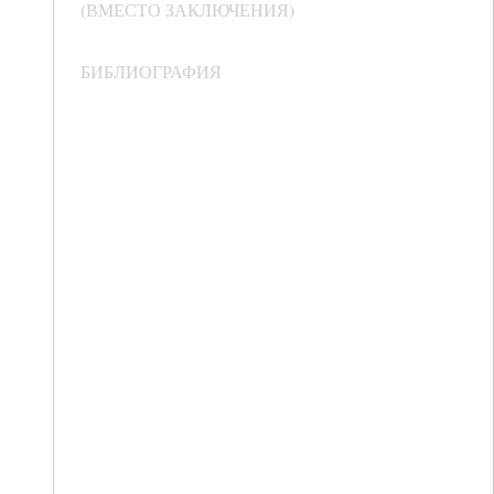
(ВМЕСТО ЗАКЛЮЧЕНИЯ)
БИБЛИОГРАФИЯ