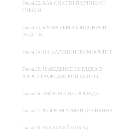
Глава 22. КАК СПАСТИ ПАРТИЮ ОТ
ГИБЕЛИ
Глава 23. БРЕМЯ РЕВОЛЮЦИОННОЙ
ВЛАСТИ
Глава 24. НА ЦАРИЦЫНСКОМ ФРОНТЕ
Глава 25. НАВЕДЕНИЕ ПОРЯДКА В
ХАОСЕ ГРАЖДАНСКОЙ ВОЙНЫ
Глава 26. ОБОРОНА ПЕТРОГРАДА
Глава 27. РАЗГРОМ АРМИЙ ДЕНИКИНА
Глава 28. ПОЛЬСКИЙ ПОХОД