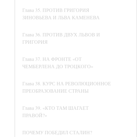
Глава 35. ПРОТИВ ГРИГОРИЯ
ЗИНОВЬЕВА И ЛЬВА КАМЕНЕВА
Глава 36. ПРОТИВ ДВУХ ЛЬВОВ И
ГРИГОРИЯ
Глава 37. НА ФРОНТЕ «ОТ
ЧЕМБЕРЛЕНА ДО ТРОЦКОГО»
Глава 38. КУРС НА РЕВОЛЮЦИОННОЕ
ПРЕОБРАЗОВАНИЕ СТРАНЫ
Глава 39. «КТО ТАМ ШАГАЕТ
ПРАВОЙ?»
ПОЧЕМУ ПОБЕДИЛ СТАЛИН?