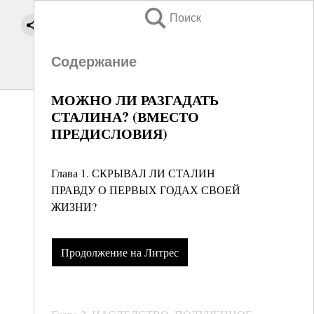
Поиск
Содержание
МОЖНО ЛИ РАЗГАДАТЬ
СТАЛИНА? (ВМЕСТО
ПРЕДИСЛОВИЯ)
Глава 1. СКРЫВАЛ ЛИ СТАЛИН
ПРАВДУ О ПЕРВЫХ ГОДАХ СВОЕЙ
ЖИЗНИ?
Продолжение на Литрес