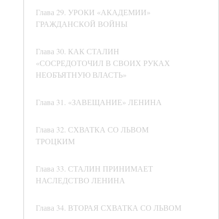
Глава 29. УРОКИ «АКАДЕМИИ»
ГРАЖДАНСКОЙ ВОЙНЫ
Глава 30. КАК СТАЛИН
«СОСРЕДОТОЧИЛ В СВОИХ РУКАХ
НЕОБЪЯТНУЮ ВЛАСТЬ»
Глава 31. «ЗАВЕЩАНИЕ» ЛЕНИНА
Глава 32. СХВАТКА СО ЛЬВОМ
ТРОЦКИМ
Глава 33. СТАЛИН ПРИНИМАЕТ
НАСЛЕДСТВО ЛЕНИНА
Глава 34. ВТОРАЯ СХВАТКА СО ЛЬВОМ